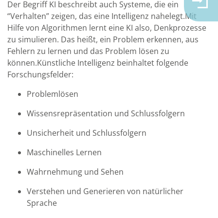
Der Begriff KI beschreibt auch Systeme, die ein
“Verhalten” zeigen, das eine Intelligenz nahelegt.Mit
Hilfe von Algorithmen lernt eine KI also, Denkprozesse
zu simulieren. Das heißt, ein Problem erkennen, aus
Fehlern zu lernen und das Problem lösen zu
können.Künstliche Intelligenz beinhaltet folgende
Forschungsfelder:
Problemlösen
Wissensrepräsentation und Schlussfolgern
Unsicherheit und Schlussfolgern
Maschinelles Lernen
Wahrnehmung und Sehen
Verstehen und Generieren von natürlicher
Sprache