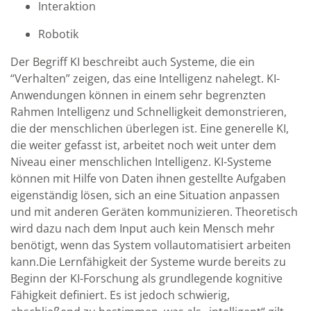
Interaktion
Robotik
Der Begriff KI beschreibt auch Systeme, die ein
“Verhalten” zeigen, das eine Intelligenz nahelegt. KI-
Anwendungen können in einem sehr begrenzten
Rahmen Intelligenz und Schnelligkeit demonstrieren,
die der menschlichen überlegen ist. Eine generelle KI,
die weiter gefasst ist, arbeitet noch weit unter dem
Niveau einer menschlichen Intelligenz. KI-Systeme
können mit Hilfe von Daten ihnen gestellte Aufgaben
eigenständig lösen, sich an eine Situation anpassen
und mit anderen Geräten kommunizieren. Theoretisch
wird dazu nach dem Input auch kein Mensch mehr
benötigt, wenn das System vollautomatisiert arbeiten
kann.Die Lernfähigkeit der Systeme wurde bereits zu
Beginn der KI-Forschung als grundlegende kognitive
Fähigkeit definiert. Es ist jedoch schwierig,