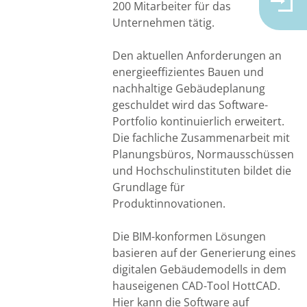
200 Mitarbeiter für das
Unternehmen tätig.
Den aktuellen Anforderungen an
energieeffizientes Bauen und
nachhaltige Gebäudeplanung
geschuldet wird das Software-
Portfolio kontinuierlich erweitert.
Die fachliche Zusammenarbeit mit
Planungsbüros, Normausschüssen
und Hochschulinstituten bildet die
Grundlage für
Produktinnovationen.
Die BIM-konformen Lösungen
basieren auf der Generierung eines
digitalen Gebäudemodells in dem
hauseigenen CAD-Tool HottCAD.
Hier kann die Software auf