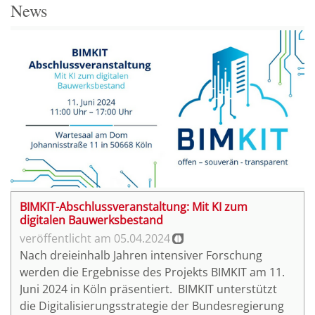
News
BIMKIT-Abschlussveranstaltung: Mit KI zum
digitalen Bauwerksbestand
05.04.2024
Nach dreieinhalb Jahren intensiver Forschung
werden die Ergebnisse des Projekts BIMKIT am 11.
Juni 2024 in Köln präsentiert. BIMKIT unterstützt
die Digitalisierungsstrategie der Bundesregierung