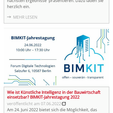
nächsten Ergebnisse präsentieren. Dazu laden Sie
herzlich ein.
MEHR LESEN
Wie ist Künstliche Intelligenz in der Bauwirtschaft
einsetzbar? BIMKIT-Jahrestagung 2022
07.06.2022
Am 24. Juni 2022 bietet sich die Möglichkeit, das