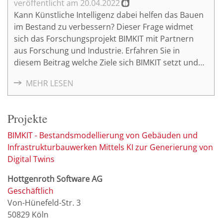
20.04.2022
Kann Künstliche Intelligenz dabei helfen das Bauen
im Bestand zu verbessern? Dieser Frage widmet
sich das Forschungsprojekt BIMKIT mit Partnern
aus Forschung und Industrie. Erfahren Sie in
diesem Beitrag welche Ziele sich BIMKIT setzt und
an welchen Lösungen gearbeitet wird.
MEHR LESEN
Projekte
BIMKIT - Bestandsmodellierung von Gebäuden und
Infrastrukturbauwerken Mittels KI zur Generierung von
Digital Twins
Hottgenroth Software AG
Geschäftlich
Von-Hünefeld-Str. 3
50829
Köln