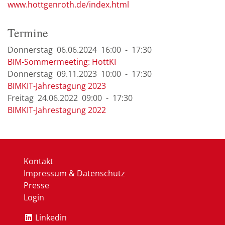
www.hottgenroth.de/index.html
Termine
Donnerstag
06.06.
2024
16:00
-
17:30
BIM-Sommermeeting: HottKI
Donnerstag
09.11.
2023
10:00
-
17:30
BIMKIT-Jahrestagung 2023
Freitag
24.06.
2022
09:00
-
17:30
BIMKIT-Jahrestagung 2022
Kontakt
Impressum & Datenschutz
Presse
Login
Linkedin