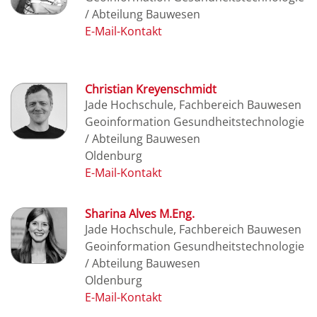
/ Abteilung Bauwesen
Christian Kreyenschmidt
Jade Hochschule, Fachbereich Bauwesen
Geoinformation Gesundheitstechnologie
/ Abteilung Bauwesen
Oldenburg
Sharina Alves M.Eng.
Jade Hochschule, Fachbereich Bauwesen
Geoinformation Gesundheitstechnologie
/ Abteilung Bauwesen
Oldenburg