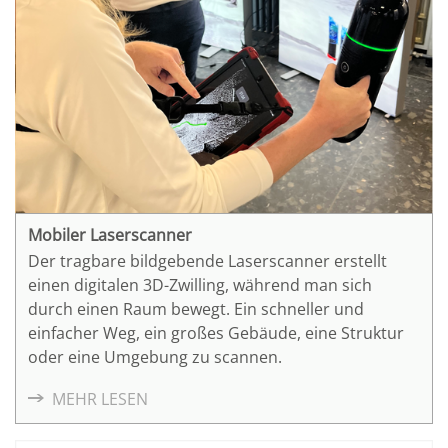
Mobiler Laserscanner
Der tragbare bildgebende Laserscanner erstellt
einen digitalen 3D-Zwilling, während man sich
durch einen Raum bewegt. Ein schneller und
einfacher Weg, ein großes Gebäude, eine Struktur
oder eine Umgebung zu scannen.
MEHR LESEN