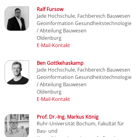
Ralf Fursow
Jade Hochschule, Fachbereich Bauwesen
Geoinformation Gesundheitstechnologie
/ Abteilung Bauwesen
Oldenburg
Ben Gottkehaskamp
Jade Hochschule, Fachbereich Bauwesen
Geoinformation Gesundheitstechnologie
/ Abteilung Bauwesen
Oldenburg
Prof. Dr.-Ing. Markus König
Ruhr-Universität Bochum, Fakultät für
Bau- und