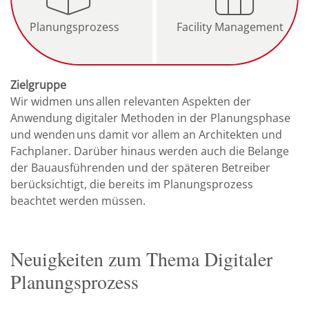
Planungsprozess
Facility Management
Zielgruppe
Wir widmen uns allen relevanten Aspekten der
Anwendung digitaler Methoden in der Planungsphase
und wenden uns damit vor allem an Architekten und
Fachplaner. Darüber hinaus werden auch die Belange
der Bauausführenden und der späteren Betreiber
berücksichtigt, die bereits im Planungsprozess
beachtet werden müssen.
Neuigkeiten zum Thema Digitaler
Planungsprozess