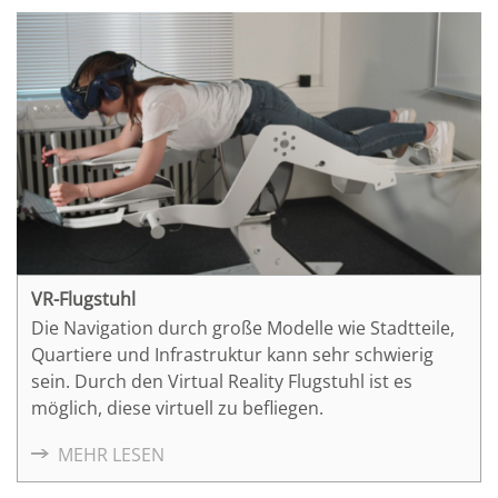
VR-Flugstuhl
Die Navigation durch große Modelle wie Stadtteile,
Quartiere und Infrastruktur kann sehr schwierig
sein. Durch den Virtual Reality Flugstuhl ist es
möglich, diese virtuell zu befliegen.
MEHR LESEN