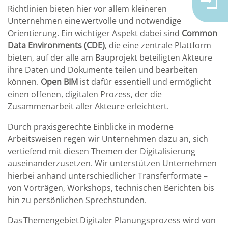
Richtlinien bieten hier vor allem kleineren
Unternehmen eine wertvolle und notwendige
Orientierung. Ein wichtiger Aspekt dabei sind
Common
Data Environments (CDE)
, die eine zentrale Plattform
bieten, auf der alle am Bauprojekt beteiligten Akteure
ihre Daten und Dokumente teilen und bearbeiten
können.
Open BIM
ist dafür essentiell und ermöglicht
einen offenen, digitalen Prozess, der die
Zusammenarbeit aller Akteure erleichtert.
Durch praxisgerechte Einblicke in moderne
Arbeitsweisen regen wir Unternehmen dazu an, sich
vertiefend mit diesen Themen der Digitalisierung
auseinanderzusetzen. Wir unterstützen Unternehmen
hierbei anhand unterschiedlicher Transferformate –
von Vorträgen, Workshops, technischen Berichten bis
hin zu persönlichen Sprechstunden.
Das Themengebiet Digitaler Planungsprozess wird von