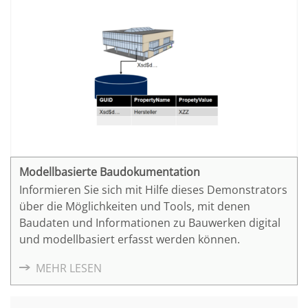
Modellbasierte Baudokumentation
Informieren Sie sich mit Hilfe dieses Demonstrators
über die Möglichkeiten und Tools, mit denen
Baudaten und Informationen zu Bauwerken digital
und modellbasiert erfasst werden können.
MEHR LESEN