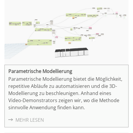
Parametrische Modellierung
Parametrische Modellierung bietet die Möglichkeit,
repetitive Abläufe zu automatisieren und die 3D-
Modellierung zu beschleunigen. Anhand eines
Video-Demonstrators zeigen wir, wo die Methode
sinnvolle Anwendung finden kann.
MEHR LESEN