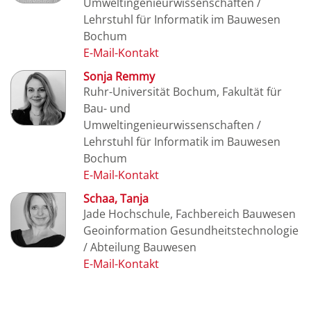
Umweltingenieurwissenschaften /
Lehrstuhl für Informatik im Bauwesen
Bochum
Sonja Remmy
Ruhr-Universität Bochum, Fakultät für
Bau- und
Umweltingenieurwissenschaften /
Lehrstuhl für Informatik im Bauwesen
Bochum
Schaa, Tanja
Jade Hochschule, Fachbereich Bauwesen
Geoinformation Gesundheitstechnologie
/ Abteilung Bauwesen