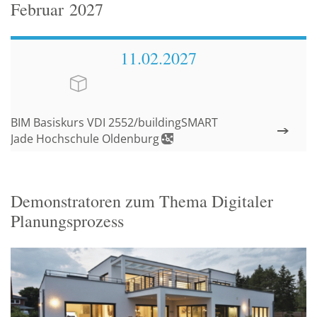
Februar
2027
11.02.
2027
BIM Basiskurs VDI 2552/buildingSMART
Jade Hochschule Oldenburg
Demonstratoren zum Thema Digitaler
Planungsprozess