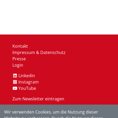
Kontakt
Impressum & Datenschutz
Presse
Login
Linkedin
Instagram
YouTube
Zum Newsletter eintragen
Wir verwenden Cookies, um die Nutzung dieser
OK