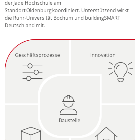
der Jade Hochschule am
Standort Oldenburg koordiniert. Unterstützend wirkt
die Ruhr-Universität Bochum und buildingSMART
Deutschland mit.
Geschäftsprozesse
Innovation
Baustelle