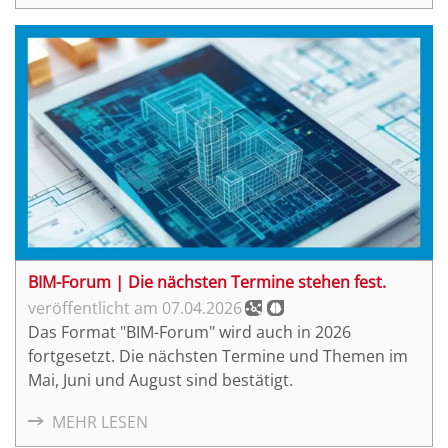
BIM-Forum | Die nächsten Termine stehen fest.
07.04.2026
Das Format "BIM-Forum" wird auch in 2026
fortgesetzt. Die nächsten Termine und Themen im
Mai, Juni und August sind bestätigt.
MEHR LESEN