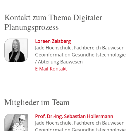
Kontakt zum Thema Digitaler
Planungsprozess
Loreen Zeisberg
Jade Hochschule, Fachbereich Bauwesen
Geoinformation Gesundheitstechnologie
/ Abteilung Bauwesen
Mitglieder im Team
Prof. Dr.-Ing. Sebastian Hollermann
Jade Hochschule, Fachbereich Bauwesen
Geoinformation Gesundheitstechnologie