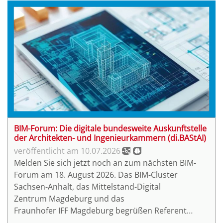
BIM-Forum: Die digitale bundesweite Auskunftstelle
der Architekten- und Ingenieurkammern (di.BAStAI)
10.07.2026
Melden Sie sich jetzt noch an zum nächsten BIM-
Forum am 18. August 2026. Das BIM-Cluster
Sachsen-Anhalt, das Mittelstand-Digital
Zentrum Magdeburg und das
Fraunhofer IFF Magdeburg begrüßen Referent
Christoph Spiecker, Stellvertretender