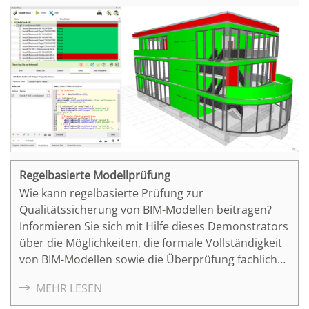
Regelbasierte Modellprüfung
Wie kann regelbasierte Prüfung zur
Qualitätssicherung von BIM-Modellen beitragen?
Informieren Sie sich mit Hilfe dieses Demonstrators
über die Möglichkeiten, die formale Vollständigkeit
von BIM-Modellen sowie die Überprüfung fachlicher
Anforderungen aus Regelwerken automatisiert zu
MEHR LESEN
prüfen.