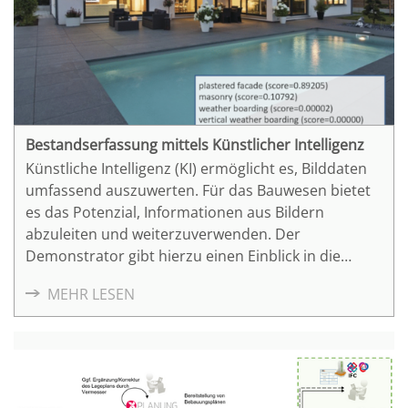
Bestandserfassung mittels Künstlicher Intelligenz
Künstliche Intelligenz (KI) ermöglicht es, Bilddaten
umfassend auszuwerten. Für das Bauwesen bietet
es das Potenzial, Informationen aus Bildern
abzuleiten und weiterzuverwenden. Der
Demonstrator gibt hierzu einen Einblick in die
Technologie.
MEHR LESEN