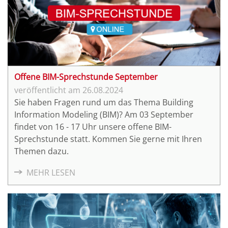
Offene BIM-Sprechstunde September
26.08.2024
Sie haben Fragen rund um das Thema Building
Information Modeling (BIM)? Am 03 September
findet von 16 - 17 Uhr unsere offene BIM-
Sprechstunde statt. Kommen Sie gerne mit Ihren
Themen dazu.
MEHR LESEN