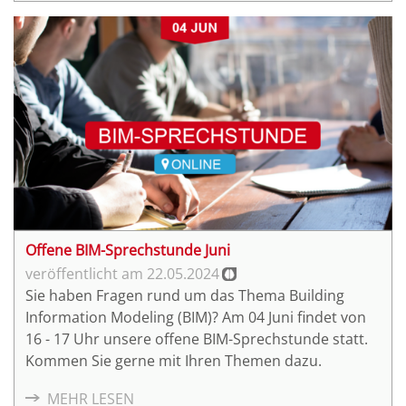
Offene BIM-Sprechstunde Juni
22.05.2024
Sie haben Fragen rund um das Thema Building
Information Modeling (BIM)? Am 04 Juni findet von
16 - 17 Uhr unsere offene BIM-Sprechstunde statt.
Kommen Sie gerne mit Ihren Themen dazu.
MEHR LESEN