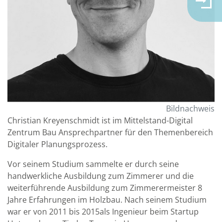
Bildnachweis
Christian Kreyenschmidt ist im Mittelstand-Digital
Zentrum Bau Ansprechpartner für den Themenbereich
Digitaler Planungsprozess.
Vor seinem Studium sammelte er durch seine
handwerkliche Ausbildung zum Zimmerer und die
weiterführende Ausbildung zum Zimmerermeister 8
Jahre Erfahrungen im Holzbau. Nach seinem Studium
war er von 2011 bis 2015als Ingenieur beim Startup