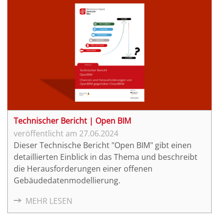
Technischer Bericht | Open BIM
27.06.2024
Dieser Technische Bericht "Open BIM" gibt einen
detaillierten Einblick in das Thema und beschreibt
die Herausforderungen einer offenen
Gebäudedatenmodellierung.
MEHR LESEN