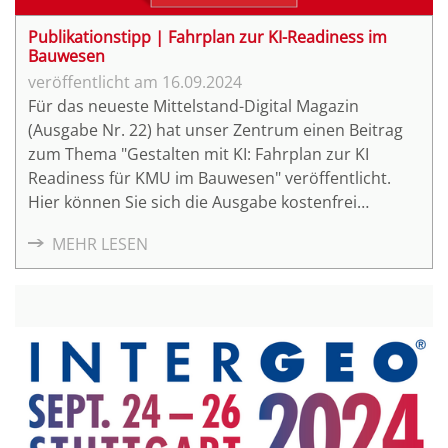
Publikationstipp | Fahrplan zur KI-Readiness im
Bauwesen
16.09.2024
Für das neueste Mittelstand-Digital Magazin
(Ausgabe Nr. 22) hat unser Zentrum einen Beitrag
zum Thema "Gestalten mit KI: Fahrplan zur KI
Readiness für KMU im Bauwesen" veröffentlicht.
Hier können Sie sich die Ausgabe kostenfrei
herunterladen:
MEHR LESEN