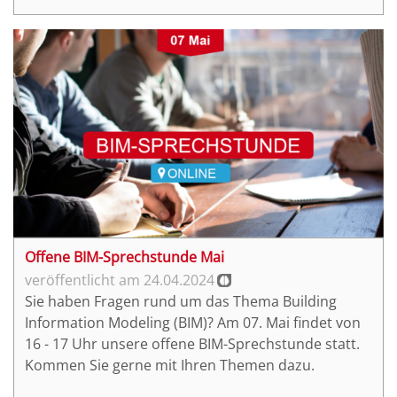
Offene BIM-Sprechstunde Mai
24.04.2024
Sie haben Fragen rund um das Thema Building
Information Modeling (BIM)? Am 07. Mai findet von
16 - 17 Uhr unsere offene BIM-Sprechstunde statt.
Kommen Sie gerne mit Ihren Themen dazu.