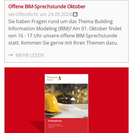
Offene BIM-Sprechstunde Oktober
24.09.2024
Sie haben Fragen rund um das Thema Building
Information Modeling (BIM)? Am 01. Oktober findet
von 16 - 17 Uhr unsere offene BIM-Sprechstunde
statt. Kommen Sie gerne mit Ihren Themen dazu.
MEHR LESEN