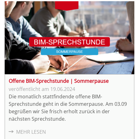
Offene BIM-Sprechstunde | Sommerpause
19.06.2024
Die monatlich stattfindende offene BIM-
Sprechstunde geht in die Sommerpause. Am 03.09
begrüßen wir Sie frisch erholt zurück in der
nächsten Sprechstunde.
MEHR LESEN