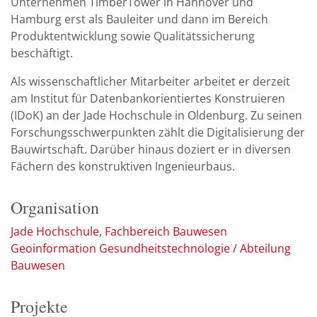
Unternehmen TimberTower in Hannover und
Hamburg erst als Bauleiter und dann im Bereich
Produktentwicklung sowie Qualitätssicherung
beschäftigt.
Als wissenschaftlicher Mitarbeiter arbeitet er derzeit
am Institut für Datenbankorientiertes Konstruieren
(IDoK) an der Jade Hochschule in Oldenburg. Zu seinen
Forschungsschwerpunkten zählt die Digitalisierung der
Bauwirtschaft. Darüber hinaus doziert er in diversen
Fächern des konstruktiven Ingenieurbaus.
Organisation
Jade Hochschule, Fachbereich Bauwesen
Geoinformation Gesundheitstechnologie / Abteilung
Bauwesen
Projekte