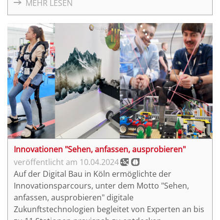
MEHR LESEN
Innovationen "Sehen, anfassen, ausprobieren"
10.04.2024
Auf der Digital Bau in Köln ermöglichte der
Innovationsparcours, unter dem Motto "Sehen,
anfassen, ausprobieren" digitale
Zukunftstechnologien begleitet von Experten an bis