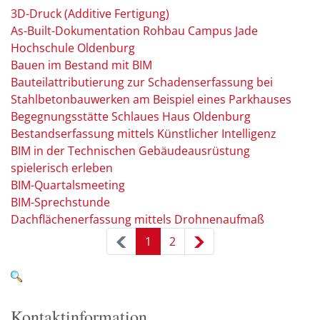
3D-Druck (Additive Fertigung)
As-Built-Dokumentation Rohbau Campus Jade
Hochschule Oldenburg
Bauen im Bestand mit BIM
Bauteilattributierung zur Schadenserfassung bei
Stahlbetonbauwerken am Beispiel eines Parkhauses
Begegnungsstätte Schlaues Haus Oldenburg
Bestandserfassung mittels Künstlicher Intelligenz
BIM in der Technischen Gebäudeausrüstung
spielerisch erleben
BIM-Quartalsmeeting
BIM-Sprechstunde
Dachflächenerfassung mittels Drohnenaufmaß
1
2
Kontaktinformation