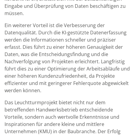
Eingabe und Überprüfung von Daten beschäftigen zu
müssen.
Ein weiterer Vorteil ist die Verbesserung der
Datenqualität. Durch die KI-gestützte Datenerfassung
werden die Informationen schneller und präziser
erfasst. Dies führt zu einer höheren Genauigkeit der
Daten, was die Entscheidungsfindung und die
Nachverfolgung von Projekten erleichtert. Langfristig
führt dies zu einer Optimierung der Arbeitsabläufe und
einer höheren Kundenzufriedenheit, da Projekte
effizienter und mit geringerer Fehlerquote abgewickelt
werden können.
Das Leuchtturmprojekt bietet nicht nur dem
betreffenden Handwerksbetrieb entscheidende
Vorteile, sondern auch wertvolle Erkenntnisse und
Inspirationen für andere kleine und mittlere
Unternehmen (KMU) in der Baubranche. Der Erfolg