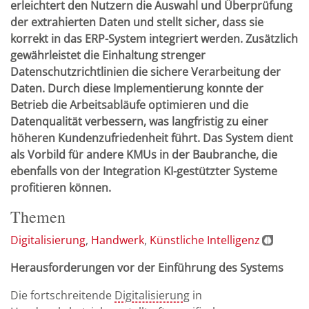
erleichtert den Nutzern die Auswahl und Überprüfung
der extrahierten Daten und stellt sicher, dass sie
korrekt in das ERP-System integriert werden. Zusätzlich
gewährleistet die Einhaltung strenger
Datenschutzrichtlinien die sichere Verarbeitung der
Daten. Durch diese Implementierung konnte der
Betrieb die Arbeitsabläufe optimieren und die
Datenqualität verbessern, was langfristig zu einer
höheren Kundenzufriedenheit führt. Das System dient
als Vorbild für andere KMUs in der Baubranche, die
ebenfalls von der Integration KI-gestützter Systeme
profitieren können.
Themen
Digitalisierung
Handwerk
Künstliche Intelligenz
Herausforderungen vor der Einführung des Systems
Die fortschreitende
Digitalisierung
in