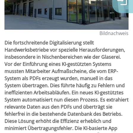
Bildnachweis
Die fortschreitende Digitalisierung stellt
Handwerksbetriebe vor spezielle Herausforderungen,
insbesondere in Nischenbereichen wie der Glaserei.
Vor der Einführung eines KI-gestützten Systems
mussten Mitarbeiter Aufmaßscheine, die vom ERP-
System als PDFs erzeugt wurden, manuell in das
System übertragen. Dies führte häufig zu Fehlern und
ineffizienten Arbeitsabläufen. Ein neues KI-gestütztes
System automatisiert nun diesen Prozess. Es extrahiert
relevante Daten aus den PDFs und überträgt sie
fehlerfrei in die bestehende Datenbank des Betriebs.
Diese Lösung erhöht die Effizienz erheblich und
minimiert Übertragungsfehler. Die KI-basierte App