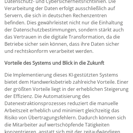
Datenschutz- und Cybersicherheitsrichtlinien. Die
Verarbeitung der Daten erfolgt ausschließlich auf
Servern, die sich in deutschen Rechenzentren
befinden. Dies gewährleistet nicht nur die Einhaltung
der Datenschutzbestimmungen, sondern stärkt auch
das Vertrauen in die digitale Transformation, da die
Betriebe sicher sein können, dass ihre Daten sicher
und rechtskonform verarbeitet werden.
Vorteile des Systems und Blick in die Zukunft
Die Implementierung dieses KI-gestützten Systems
bietet dem Handwerksbetrieb zahlreiche Vorteile. Einer
der größten Vorteile liegt in der erheblichen Steigerung
der Effizienz. Die Automatisierung des
Datenextraktionsprozesses reduziert die manuelle
Arbeitszeit erheblich und minimiert gleichzeitig das
Risiko von Übertragungsfehlern. Dadurch können sich
die Mitarbeiter auf wertschöpfende Tätigkeiten
konzentrieren, anstatt sich mit der zeitaufwändigen