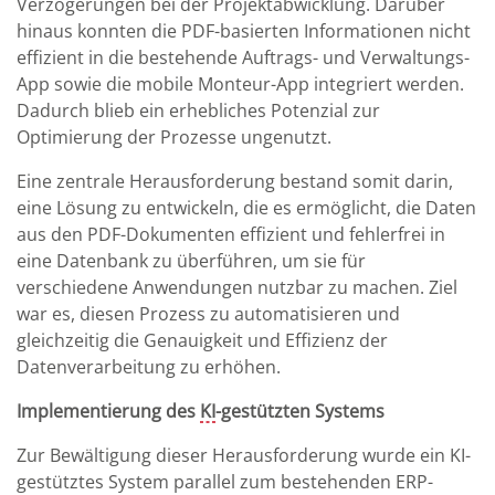
Verzögerungen bei der Projektabwicklung. Darüber
hinaus konnten die PDF-basierten Informationen nicht
effizient in die bestehende Auftrags- und Verwaltungs-
App sowie die mobile Monteur-App integriert werden.
Dadurch blieb ein erhebliches Potenzial zur
Optimierung der Prozesse ungenutzt.
Eine zentrale Herausforderung bestand somit darin,
eine Lösung zu entwickeln, die es ermöglicht, die Daten
aus den PDF-Dokumenten effizient und fehlerfrei in
eine Datenbank zu überführen, um sie für
verschiedene Anwendungen nutzbar zu machen. Ziel
war es, diesen Prozess zu automatisieren und
gleichzeitig die Genauigkeit und Effizienz der
Datenverarbeitung zu erhöhen.
Implementierung des
KI
-gestützten Systems
Zur Bewältigung dieser Herausforderung wurde ein KI-
gestütztes System parallel zum bestehenden ERP-