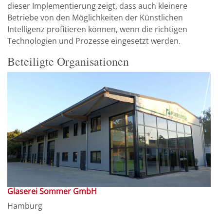
dieser Implementierung zeigt, dass auch kleinere
Betriebe von den Möglichkeiten der Künstlichen
Intelligenz profitieren können, wenn die richtigen
Technologien und Prozesse eingesetzt werden.
Beteiligte Organisationen
Glaserei Sommer GmbH
Hamburg