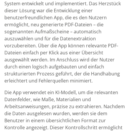
System entwickelt und implementiert. Das Herzstück
dieser Lösung war die Entwicklung einer
benutzerfreundlichen App, die es den Nutzern
ermöglicht, neu generierte PDF-Dateien – die
sogenannten Aufmaßscheine – automatisch
auszuwählen und für die Datenextraktion
vorzubereiten. Über die App können relevante PDF-
Dateien einfach per Klick aus einer Übersicht
ausgewählt werden. Im Anschluss wird der Nutzer
durch einen logisch aufgebauten und einfach
strukturierten Prozess geführt, der die Handhabung
erleichtert und Fehlerquellen minimiert.
Die App verwendet ein KI-Modell, um die relevanten
Datenfelder, wie Maße, Materialien und
Arbeitsanweisungen, präzise zu extrahieren. Nachdem
die Daten ausgelesen wurden, werden sie dem
Benutzer in einem übersichtlichen Format zur
Kontrolle angezeigt. Dieser Kontrollschritt ermöglicht