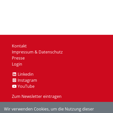
Kontakt
Impressum & Datenschutz
Presse
Login
Linkedin
Instagram
YouTube
Zum Newsletter eintragen
Wir verwenden Cookies, um die Nutzung dieser
OK