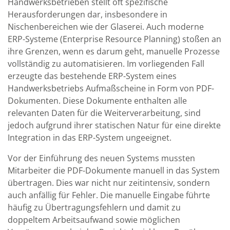
Handwerksbetrieben stellt oft spezifische
Herausforderungen dar, insbesondere in
Nischenbereichen wie der Glaserei. Auch moderne
ERP-Systeme (Enterprise Resource Planning) stoßen an
ihre Grenzen, wenn es darum geht, manuelle Prozesse
vollständig zu automatisieren. Im vorliegenden Fall
erzeugte das bestehende ERP-System eines
Handwerksbetriebs Aufmaßscheine in Form von PDF-
Dokumenten. Diese Dokumente enthalten alle
relevanten Daten für die Weiterverarbeitung, sind
jedoch aufgrund ihrer statischen Natur für eine direkte
Integration in das ERP-System ungeeignet.
Vor der Einführung des neuen Systems mussten
Mitarbeiter die PDF-Dokumente manuell in das System
übertragen. Dies war nicht nur zeitintensiv, sondern
auch anfällig für Fehler. Die manuelle Eingabe führte
häufig zu Übertragungsfehlern und damit zu
doppeltem Arbeitsaufwand sowie möglichen