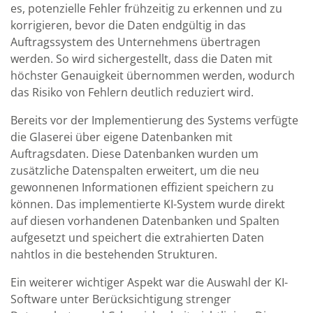
es, potenzielle Fehler frühzeitig zu erkennen und zu
korrigieren, bevor die Daten endgültig in das
Auftragssystem des Unternehmens übertragen
werden. So wird sichergestellt, dass die Daten mit
höchster Genauigkeit übernommen werden, wodurch
das Risiko von Fehlern deutlich reduziert wird.
Bereits vor der Implementierung des Systems verfügte
die Glaserei über eigene Datenbanken mit
Auftragsdaten. Diese Datenbanken wurden um
zusätzliche Datenspalten erweitert, um die neu
gewonnenen Informationen effizient speichern zu
können. Das implementierte KI-System wurde direkt
auf diesen vorhandenen Datenbanken und Spalten
aufgesetzt und speichert die extrahierten Daten
nahtlos in die bestehenden Strukturen.
Ein weiterer wichtiger Aspekt war die Auswahl der KI-
Software unter Berücksichtigung strenger