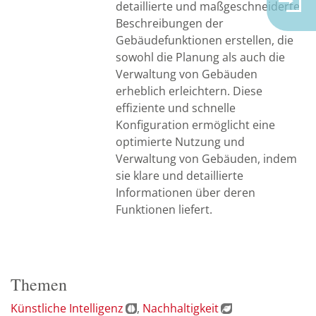
detaillierte und maßgeschneiderte
Beschreibungen der
Gebäudefunktionen erstellen, die
sowohl die Planung als auch die
Verwaltung von Gebäuden
erheblich erleichtern. Diese
effiziente und schnelle
Konfiguration ermöglicht eine
optimierte Nutzung und
Verwaltung von Gebäuden, indem
sie klare und detaillierte
Informationen über deren
Funktionen liefert.
Themen
Künstliche Intelligenz
Nachhaltigkeit