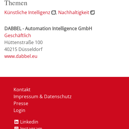
Themen
Künstliche Intelligenz
Nachhaltigkeit
DABBEL - Automation Intelligence GmbH
Geschäftlich
Hüttenstraße 100
40215
Düsseldorf
www.dabbel.eu
Kontakt
Impressum & Datenschutz
Presse
Login
Linkedin
Instagram