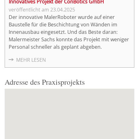
Innovatives Projekt der ConBotics GmbH
23.04.2025
Der innovative MalerRoboter wurde auf einer
Baustelle für die Beschichtung von Wänden im
Innenausbau eingesetzt. Und das Beste daran:
Malermeister Sachs konnte das Projekt mit weniger
Personal schneller als geplant abgeben.
MEHR LESEN
Adresse des Praxisprojekts