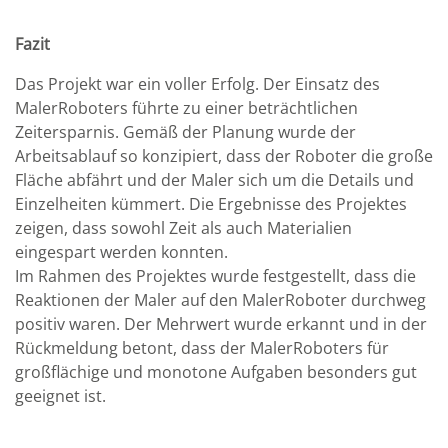
Fazit
Das Projekt war ein voller Erfolg. Der Einsatz des
MalerRoboters führte zu einer beträchtlichen
Zeitersparnis. Gemäß der Planung wurde der
Arbeitsablauf so konzipiert, dass der Roboter die große
Fläche abfährt und der Maler sich um die Details und
Einzelheiten kümmert. Die Ergebnisse des Projektes
zeigen, dass sowohl Zeit als auch Materialien
eingespart werden konnten.
Im Rahmen des Projektes wurde festgestellt, dass die
Reaktionen der Maler auf den MalerRoboter durchweg
positiv waren. Der Mehrwert wurde erkannt und in der
Rückmeldung betont, dass der MalerRoboters für
großflächige und monotone Aufgaben besonders gut
geeignet ist.