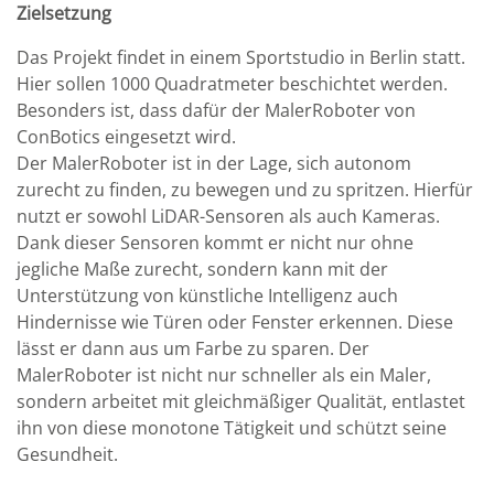
Zielsetzung
Das Projekt findet in einem Sportstudio in Berlin statt.
Hier sollen 1000 Quadratmeter beschichtet werden.
Besonders ist, dass dafür der MalerRoboter von
ConBotics eingesetzt wird.
Der MalerRoboter ist in der Lage, sich autonom
zurecht zu finden, zu bewegen und zu spritzen. Hierfür
nutzt er sowohl LiDAR-Sensoren als auch Kameras.
Dank dieser Sensoren kommt er nicht nur ohne
jegliche Maße zurecht, sondern kann mit der
Unterstützung von künstliche Intelligenz auch
Hindernisse wie Türen oder Fenster erkennen. Diese
lässt er dann aus um Farbe zu sparen. Der
MalerRoboter ist nicht nur schneller als ein Maler,
sondern arbeitet mit gleichmäßiger Qualität, entlastet
ihn von diese monotone Tätigkeit und schützt seine
Gesundheit.