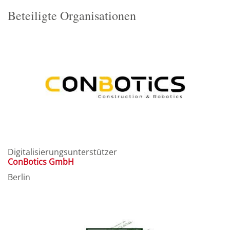
Beteiligte Organisationen
Digitalisierungsunterstützer
‍ConBotics GmbH
Berlin