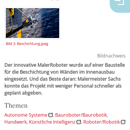
Bild 3: Beschichtung.jpeg
Bildnachweis
Der innovative MalerRoboter wurde auf einer Baustelle
für die Beschichtung von Wänden im Innenausbau
eingesetzt. Und das Beste daran: Malermeister Sachs
konnte das Projekt mit weniger Personal schneller als
geplant abgeben.
Themen
Autonome Systeme
Bauroboter/Baurobotik
Handwerk
Künstliche Intelligenz
Roboter/Robotik