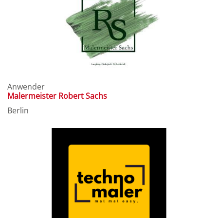
Anwender
Malermeister Robert Sachs
Berlin