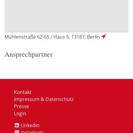
Mühlenstraße 62-65 / Haus 5, 13187, Berlin
Ansprechpartner
Kontakt
Impressum & Datenschutz
Presse
Login
Linkedin
Instagram