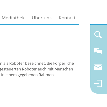
Mediathek
Über uns
Kontakt
 als Roboter bezeichnet, die körperliche
he gesteuerten Roboter auch mit Menschen
die in einem gegebenen Rahmen