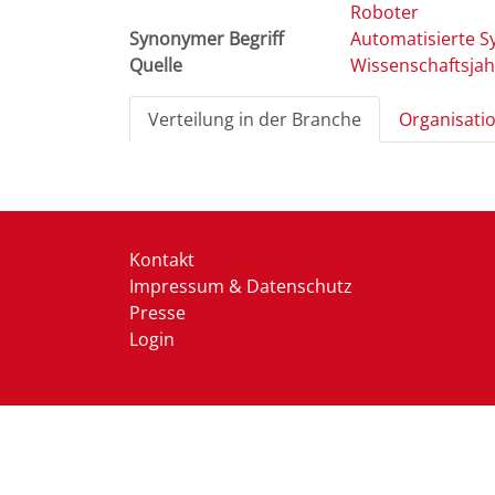
Roboter
Synonymer Begriff
Automatisierte 
Quelle
Verteilung in der Branche
Organisati
Kontakt
Impressum & Datenschutz
Presse
Login