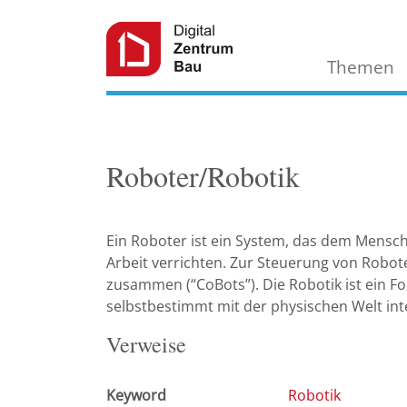
Themen
Roboter/Robotik
Ein Roboter ist ein System, das dem Mensch
Arbeit verrichten. Zur Steuerung von Robot
zusammen (“CoBots”). Die Robotik ist ein F
selbstbestimmt mit der physischen Welt in
Verweise
Keyword
Robotik