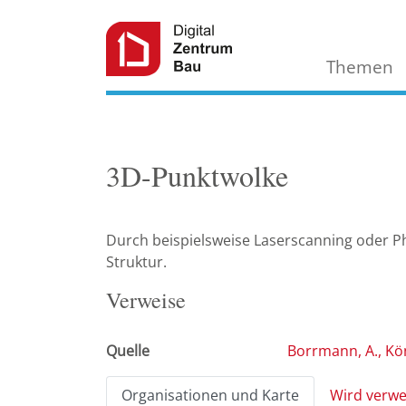
Themen
3D-Punktwolke
Durch beispielsweise Laserscanning oder 
Struktur.
Verweise
Quelle
Organisationen und Karte
Wird verwe