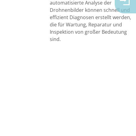
automatisierte Analyse der
Drohnenbilder können schnell und
effizient Diagnosen erstellt werden,
die für Wartung, Reparatur und
Inspektion von großer Bedeutung
sind.