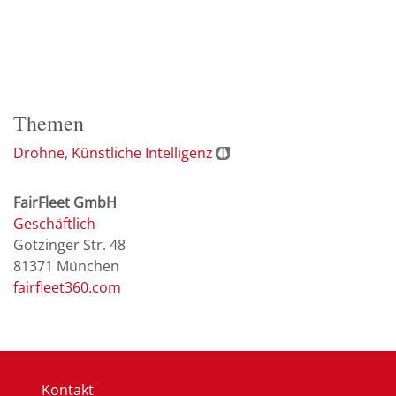
Themen
Drohne
Künstliche Intelligenz
FairFleet GmbH
Geschäftlich
Gotzinger Str. 48
81371
München
fairfleet360.com
Kontakt