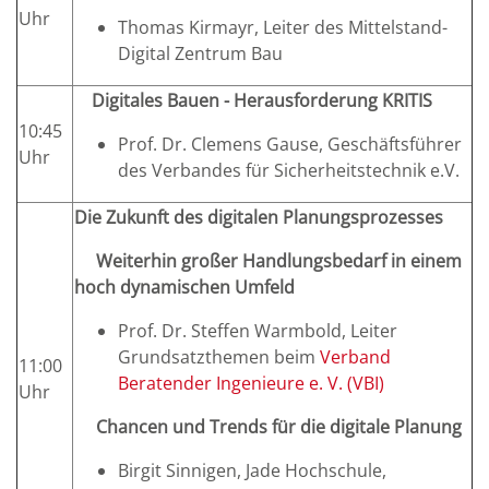
Uhr
Thomas Kirmayr, Leiter des Mittelstand-
Digital Zentrum Bau
Digitales Bauen - Herausforderung KRITIS
10:45
Prof. Dr. Clemens Gause, Geschäftsführer
Uhr
des Verbandes für Sicherheitstechnik e.V.
Die Zukunft des digitalen Planungsprozesses
Weiterhin großer Handlungsbedarf in einem
hoch dynamischen Umfeld
Prof. Dr. Steffen Warmbold, Leiter
Grundsatzthemen beim
Verband
11:00
Beratender Ingenieure e. V. (VBI)
Uhr
Chancen und Trends für die digitale Planung
Birgit Sinnigen, Jade Hochschule,