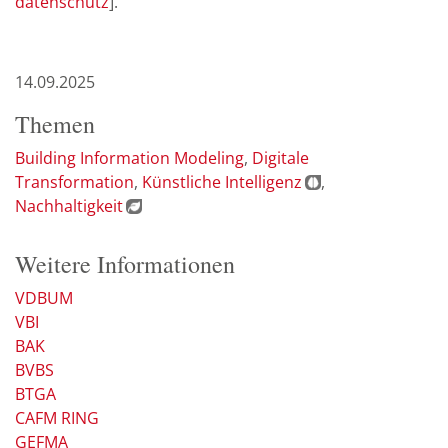
datenschutz
].
14.09.2025
Themen
Building Information Modeling
Digitale
Transformation
Künstliche Intelligenz
Nachhaltigkeit
Weitere Informationen
VDBUM
VBI
BAK
BVBS
BTGA
CAFM RING
GEFMA