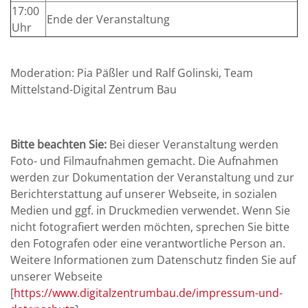
17:00
Ende der Veranstaltung
Uhr
Moderation: Pia Päßler und Ralf Golinski, Team
Mittelstand-Digital Zentrum Bau
Bitte beachten Sie:
Bei dieser Veranstaltung werden
Foto- und Filmaufnahmen gemacht. Die Aufnahmen
werden zur Dokumentation der Veranstaltung und zur
Berichterstattung auf unserer Webseite, in sozialen
Medien und ggf. in Druckmedien verwendet. Wenn Sie
nicht fotografiert werden möchten, sprechen Sie bitte
den Fotografen oder eine verantwortliche Person an.
Weitere Informationen zum Datenschutz finden Sie auf
unserer Webseite
[
https://www.digitalzentrumbau.de/impressum-und-