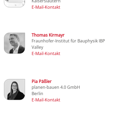
Kaiserslautern
Thomas Kirmayr
Fraunhofer-Institut für Bauphysik IBP
Valley
Pia Päßler
planen-bauen 4.0 GmbH
Berlin