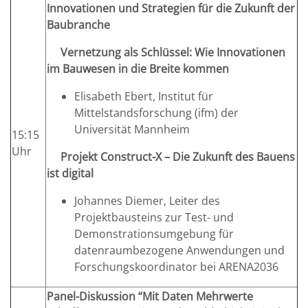
Innovationen und Strategien für die Zukunft der
Baubranche
Vernetzung als Schlüssel: Wie Innovationen
im Bauwesen in die Breite kommen
Elisabeth Ebert, Institut für
Mittelstandsforschung (ifm) der
Universität Mannheim
15:15
Uhr
Projekt Construct-X – Die Zukunft des Bauens
ist digital
Johannes Diemer, Leiter des
Projektbausteins zur Test- und
Demonstrationsumgebung für
datenraumbezogene Anwendungen und
Forschungskoordinator bei ARENA2036
Panel-Diskussion “Mit Daten Mehrwerte