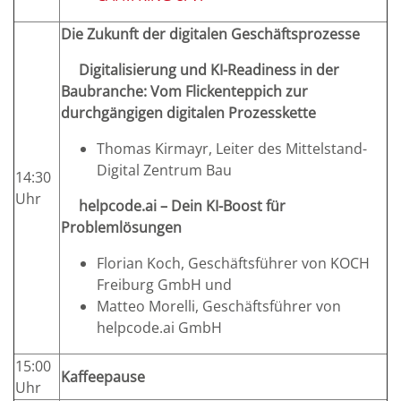
Die Zukunft der digitalen Geschäftsprozesse
Digitalisierung und KI-Readiness in der
Baubranche: Vom Flickenteppich zur
durchgängigen digitalen Prozesskette
Thomas Kirmayr, Leiter des Mittelstand-
Digital Zentrum Bau
14:30
Uhr
helpcode.ai – Dein KI-Boost für
Problemlösungen
Florian Koch, Geschäftsführer von KOCH
Freiburg GmbH und
Matteo Morelli, Geschäftsführer von
helpcode.ai GmbH
15:00
Kaffeepause
Uhr