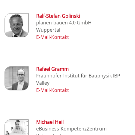
Ralf-Stefan Golinski
planen-bauen 4.0 GmbH
Wuppertal
Rafael Gramm
Fraunhofer-Institut für Bauphysik IBP
Valley
Michael Heil
eBusiness-KompetenzZentrum