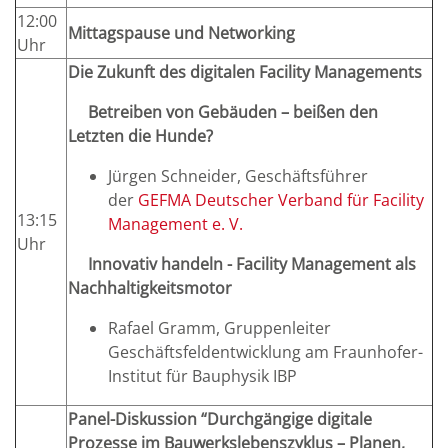
12:00
Mittagspause und Networking
Uhr
Die Zukunft des digitalen Facility Managements
Betreiben von Gebäuden – beißen den
Letzten die Hunde?
Jürgen Schneider, Geschäftsführer
der
GEFMA Deutscher Verband für Facility
13:15
Management e. V.
Uhr
Innovativ handeln - Facility Management als
Nachhaltigkeitsmotor
Rafael Gramm, Gruppenleiter
Geschäftsfeldentwicklung am Fraunhofer-
Institut für Bauphysik IBP
Panel-Diskussion “Durchgängige digitale
Prozesse im Bauwerkslebenszyklus – Planen,