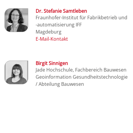
Dr. Stefanie Samtleben
Fraunhofer-Institut für Fabrikbetrieb und
-automatisierung IFF
Magdeburg
Birgit Sinnigen
Jade Hochschule, Fachbereich Bauwesen
Geoinformation Gesundheitstechnologie
/ Abteilung Bauwesen