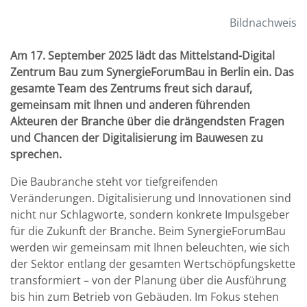
Bildnachweis
Am 17. September 2025 lädt das Mittelstand-Digital
Zentrum Bau zum SynergieForumBau in Berlin ein. Das
gesamte Team des Zentrums freut sich darauf,
gemeinsam mit Ihnen und anderen führenden
Akteuren der Branche über die drängendsten Fragen
und Chancen der Digitalisierung im Bauwesen zu
sprechen.
Die Baubranche steht vor tiefgreifenden
Veränderungen. Digitalisierung und Innovationen sind
nicht nur Schlagworte, sondern konkrete Impulsgeber
für die Zukunft der Branche. Beim SynergieForumBau
werden wir gemeinsam mit Ihnen beleuchten, wie sich
der Sektor entlang der gesamten Wertschöpfungskette
transformiert – von der Planung über die Ausführung
bis hin zum Betrieb von Gebäuden. Im Fokus stehen