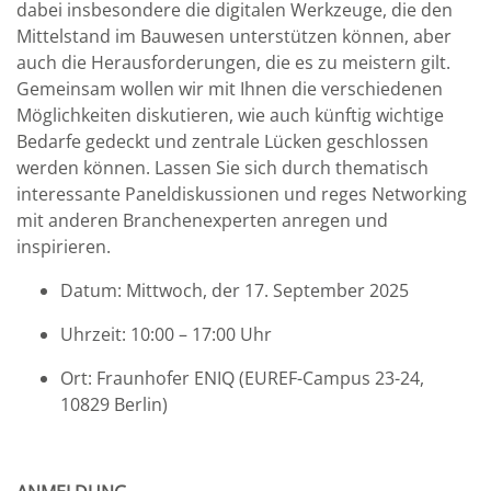
dabei insbesondere die digitalen Werkzeuge, die den
Mittelstand im Bauwesen unterstützen können, aber
auch die Herausforderungen, die es zu meistern gilt.
Gemeinsam wollen wir mit Ihnen die verschiedenen
Möglichkeiten diskutieren, wie auch künftig wichtige
Bedarfe gedeckt und zentrale Lücken geschlossen
werden können. Lassen Sie sich durch thematisch
interessante Paneldiskussionen und reges Networking
mit anderen Branchenexperten anregen und
inspirieren.
Datum: Mittwoch, der 17. September 2025
Uhrzeit: 10:00 – 17:00 Uhr
Ort: Fraunhofer ENIQ (EUREF-Campus 23-24,
10829 Berlin)