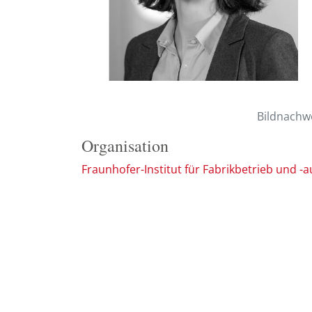
Bildnachw
Organisation
Fraunhofer-Institut für Fabrikbetrieb und -