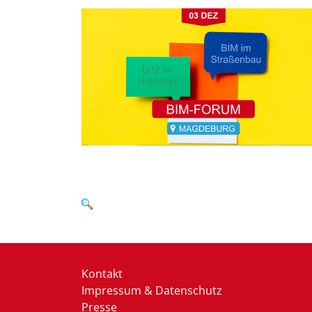
Kontakt
Impressum & Datenschutz
Presse