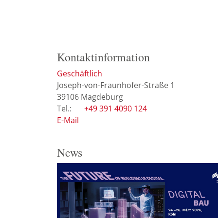
Kontaktinformation
Geschäftlich
Joseph-von-Fraunhofer-Straße 1
39106
Magdeburg
+49 391 4090 124
E-Mail
News