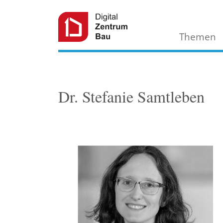
Themen
Dr. Stefanie Samtleben