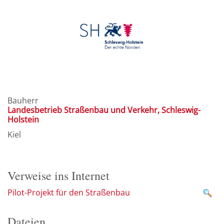
Bauherr
Landesbetrieb Straßenbau und Verkehr, Schleswig-
Holstein
Kiel
Verweise ins Internet
Pilot-Projekt für den Straßenbau
Dateien