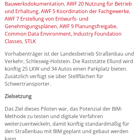
Bauwerksdokumentation
AWF 20 Nutzung für Betrieb
und Erhaltung
AWF 5 Koordination der Fachgewerke
AWF 7 Erstellung von Entwurfs- und
Genehmigungsplänen
AWF 9 Planungsfreigabe
Common Data Environment
Industry Foundation
Classes
STLK
Vorhabenträger ist der Landesbetrieb Straßenbau und
Verkehr, Schleswig-Holstein. Die Raststätte Ellund wird
künftig 25 LKW und 34 Autos einen Parkplatz bieten.
Zusätzlich verfügt sie über Stellflächen für
Schwertransporter.
Zielsetzung
Das Ziel dieses Piloten war, das Potenzial der BIM-
Methode zu testen und digitale Verfahren
weiterzuentwickeln, damit künftig standardmäßig für
den Straßenbau mit BIM geplant und gebaut werden
kann.