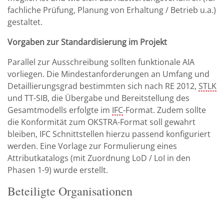
fachliche Prüfung, Planung von Erhaltung / Betrieb u.a.)
gestaltet.
Vorgaben zur Standardisierung im Projekt
Parallel zur Ausschreibung sollten funktionale AIA
vorliegen. Die Mindestanforderungen an Umfang und
Detaillierungsgrad bestimmten sich nach RE 2012,
STLK
und TT-SIB, die Übergabe und Bereitstellung des
Gesamtmodells erfolgte im
IFC
-Format. Zudem sollte
die Konformität zum OKSTRA-Format soll gewahrt
bleiben, IFC Schnittstellen hierzu passend konfiguriert
werden. Eine Vorlage zur Formulierung eines
Attributkatalogs (mit Zuordnung LoD / LoI in den
Phasen 1-9) wurde erstellt.
Beteiligte Organisationen