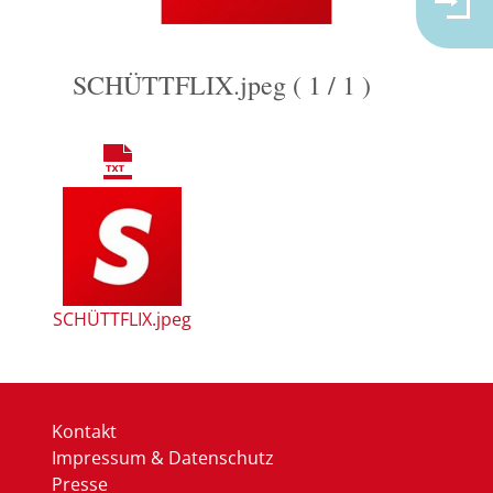
SCHÜTTFLIX.jpeg ( 1 / 1 )
SCHÜTTFLIX.jpeg
Kontakt
Impressum & Datenschutz
Presse