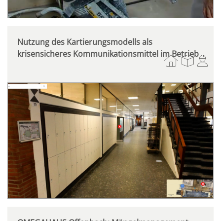
Nutzung des Kartierungsmodells als
krisensicheres Kommunikationsmittel im Betrieb