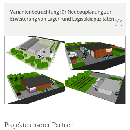
Variantenbetrachtung für Neubauplanung zur
Erweiterung von Lager- und Logistikkapazitäten
Projekte unserer Partner