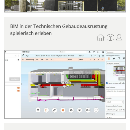
BIM in der Technischen Gebäudeausrüstung
spielerisch erleben