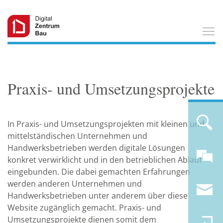
T
Praxis- und Umsetzungsprojekte
In Praxis- und Umsetzungsprojekten mit kleinen und
mittelständischen Unternehmen und
Handwerksbetrieben werden digitale Lösungen
konkret verwirklicht und in den betrieblichen Ablauf
eingebunden. Die dabei gemachten Erfahrungen
werden anderen Unternehmen und
Handwerksbetrieben unter anderem über diese
Website zugänglich gemacht. Praxis- und
Umsetzungsprojekte dienen somit dem