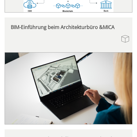
BIM-Einführung beim Architekturbüro &MICA