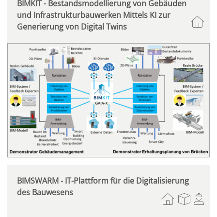
BIMKIT - Bestandsmodellierung von Gebäuden
und Infrastrukturbauwerken Mittels KI zur
Generierung von Digital Twins
BIMSWARM - IT-Plattform für die Digitalisierung
des Bauwesens