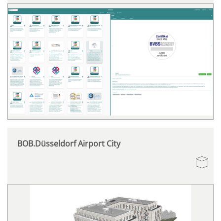
BOB.Düsseldorf Airport City