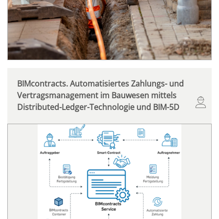
BIMcontracts. Automatisiertes Zahlungs- und
Vertragsmanagement im Bauwesen mittels
Distributed-Ledger-Technologie und BIM-5D