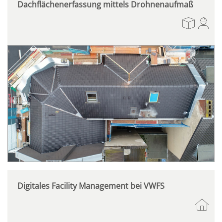
Dachflächenerfassung mittels Drohnenaufmaß
Digitales Facility Management bei VWFS