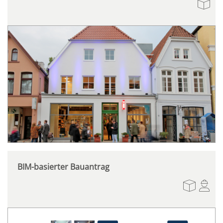
BIM-basierter Bauantrag