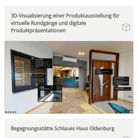
3D-Visualisierung einer Produktausstellung für
virtuelle Rundgänge und digitale
Produktpräsentationen
Begegnungsstätte Schlaues Haus Oldenburg