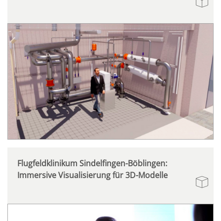
Flugfeldklinikum Sindelfingen-Böblingen:
Immersive Visualisierung für 3D-Modelle