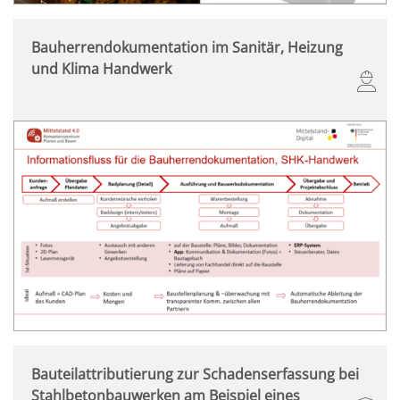
Bauherrendokumentation im Sanitär, Heizung
und Klima Handwerk
Bauteilattributierung zur Schadenserfassung bei
Stahlbetonbauwerken am Beispiel eines