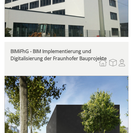
BIMiFhG - BIM Implementierung und
Digitalisierung der Fraunhofer Bauprojekte