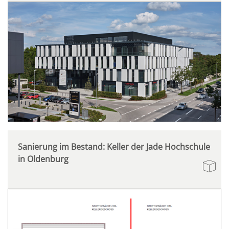
Sanierung im Bestand: Keller der Jade Hochschule
in Oldenburg