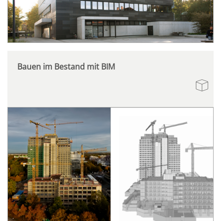
Bauen im Bestand mit BIM