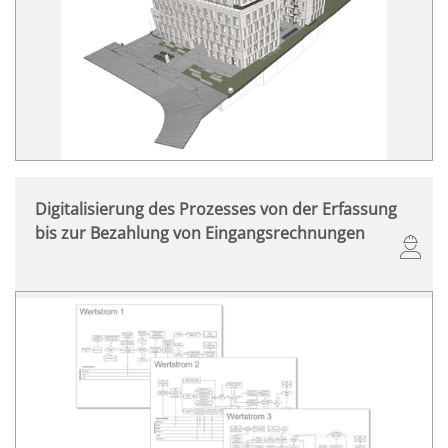
Digitalisierung des Prozesses von der Erfassung
bis zur Bezahlung von Eingangsrechnungen