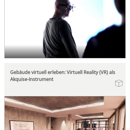
Gebäude virtuell erleben: Virtuell Reality (VR) als
Akquise-Instrument