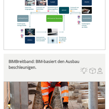
BIMBreitband: BIM-basiert den Ausbau
beschleunigen.