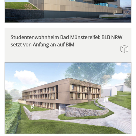
Studentenwohnheim Bad Münstereifel: BLB NRW
setzt von Anfang an auf BIM