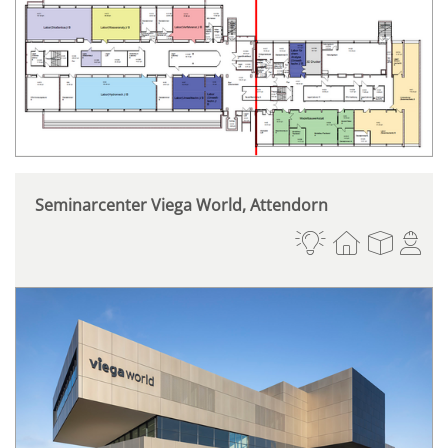
Seminarcenter Viega World, Attendorn