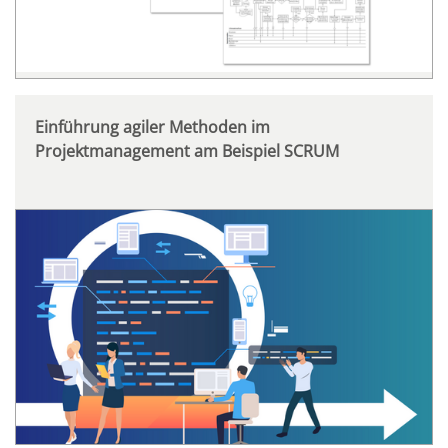
Einführung agiler Methoden im
Projektmanagement am Beispiel SCRUM