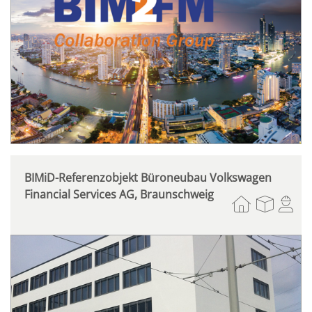
BIMiD-Referenzobjekt Büroneubau Volkswagen
Financial Services AG, Braunschweig