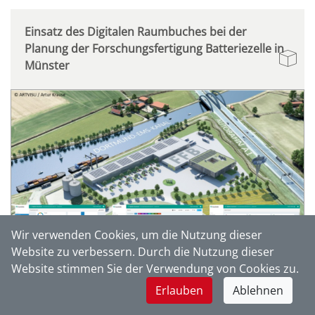
Einsatz des Digitalen Raumbuches bei der
Planung der Forschungsfertigung Batteriezelle in
Münster
Wir verwenden Cookies, um die Nutzung dieser
Website zu verbessern. Durch die Nutzung dieser
Website stimmen Sie der Verwendung von Cookies zu.
Flughafenausbau Süd Terminal 3, Frankfurt am
Erlauben
Ablehnen
Main