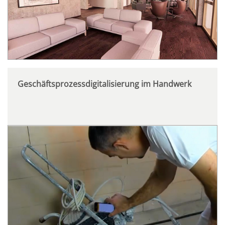
Geschäftsprozessdigitalisierung im Handwerk