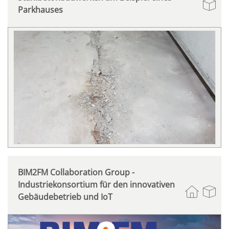
Parkhauses
BIM2FM Collaboration Group -
Industriekonsortium für den innovativen
Gebäudebetrieb und IoT