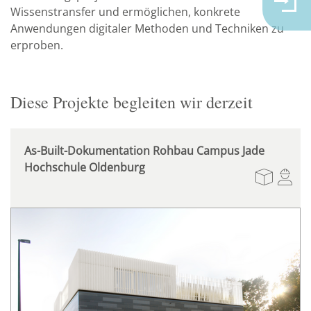
Wissenstransfer und ermöglichen, konkrete
Anwendungen digitaler Methoden und Techniken zu
erproben.
Diese Projekte begleiten wir derzeit
As-Built-Dokumentation Rohbau Campus Jade
Hochschule Oldenburg