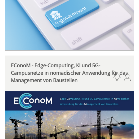
EConoM - Edge-Computing, KI und 5G-
Campusnetze in nomadischer Anwendung für das
Management von Baustellen