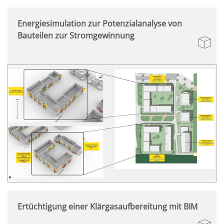
Energiesimulation zur Potenzialanalyse von
Bauteilen zur Stromgewinnung
Ertüchtigung einer Klärgasaufbereitung mit BIM