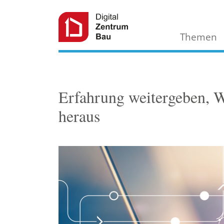
Themen
Erfahrung weitergeben, W
heraus