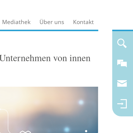
Mediathek
Über uns
Kontakt
r Unternehmen von innen