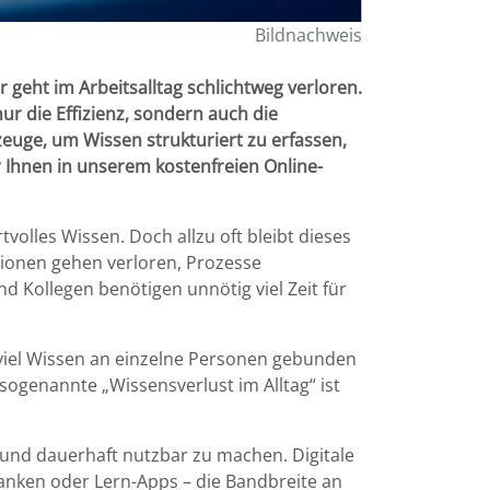
Bildnachweis
geht im Arbeitsalltag schlichtweg verloren.
ur die Effizienz, sondern auch die
zeuge, um Wissen strukturiert zu erfassen,
r Ihnen in unserem kostenfreien Online-
volles Wissen. Doch allzu oft bleibt dieses
ationen gehen verloren, Prozesse
 Kollegen benötigen unnötig viel Zeit für
 viel Wissen an einzelne Personen gebunden
sogenannte „Wissensverlust im Alltag“ ist
n und dauerhaft nutzbar zu machen. Digitale
anken oder Lern-Apps – die Bandbreite an