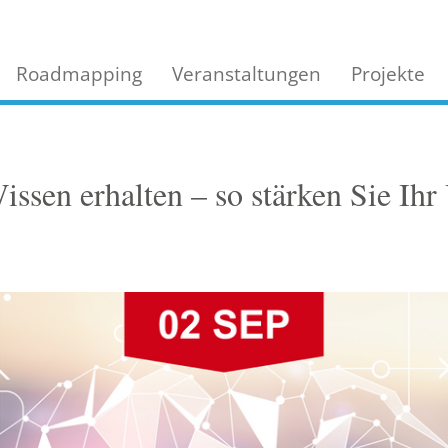
Roadmapping
Veranstaltungen
Projekte
issen erhalten – so stärken Sie Ih