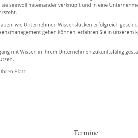
s sie sinnvoll miteinander verknüpft und in eine Unternehm
rsteht.
aben, wie Unternehmen Wissenslücken erfolgreich geschlo
ssensmanagement gehen können, erfahren Sie in unserem ko
Umgang mit Wissen in ihrem Unternehmen zukunftsfähig gestal
Nutzen.
 Ihren Platz.
Termine