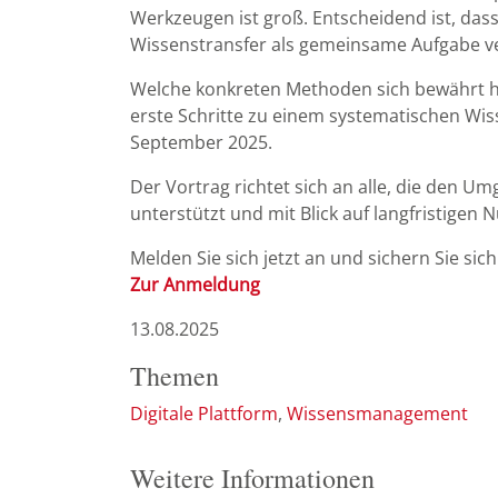
Werkzeugen ist groß. Entscheidend ist, das
Wissenstransfer als gemeinsame Aufgabe ve
Welche konkreten Methoden sich bewährt h
erste Schritte zu einem systematischen Wi
September 2025.
Der Vortrag richtet sich an alle, die den 
unterstützt und mit Blick auf langfristigen 
Melden Sie sich jetzt an und sichern Sie sich
Zur Anmeldung
13.08.2025
Themen
Digitale Plattform
Wissensmanagement
Weitere Informationen