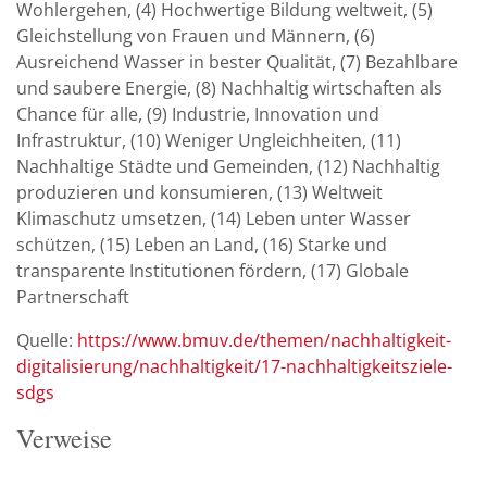
Wohlergehen, (4) Hochwertige Bildung weltweit, (5)
Gleichstellung von Frauen und Männern, (6)
Ausreichend Wasser in bester Qualität, (7) Bezahlbare
und saubere Energie, (8) Nachhaltig wirtschaften als
Chance für alle, (9) Industrie, Innovation und
Infrastruktur, (10) Weniger Ungleichheiten, (11)
Nachhaltige Städte und Gemeinden, (12) Nachhaltig
produzieren und konsumieren, (13) Weltweit
Klimaschutz umsetzen, (14) Leben unter Wasser
schützen, (15) Leben an Land, (16) Starke und
transparente Institutionen fördern, (17) Globale
Partnerschaft
Quelle:
https://www.bmuv.de/themen/nachhaltigkeit-
digitalisierung/nachhaltigkeit/17-nachhaltigkeitsziele-
sdgs
Verweise