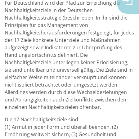
Für Deutschland wird der Pfad zur Erreichung der
Nachhaltigkeitsziele in der Deutschen
Nachhaltigkeitsstrategie (beschrieben. In ihr sind die
Prinzipien für das Management von
Nachhaltigkeitsherausforderungen festgelegt, für jedes
der 17 Ziele konkrete Unterziele und Maßnahmen
aufgezeigt sowie Indikatoren zur Überprüfung des
Handlungsfortschritts definiert. Die
Nachhaltigkeitsziele unterliegen keiner Priorisierung,
sie sind unteilbar und universell gültig. Die Ziele sind in
vielfacher Weise miteinander verknüpft und können
nicht isoliert betrachtet oder umgesetzt werden.
Allerdings werden durch diese Wechselbeziehungen
und Abhängigkeiten auch Zielkonflikte zwischen den
einzelnen Nachhaltigkeitszielen offenbar.
Die 17 Nachhaltigkeitsziele sind:
(1) Armut in jeder Form und überall beenden, (2)
Ernährung weltweit sichern, (3) Gesundheit und