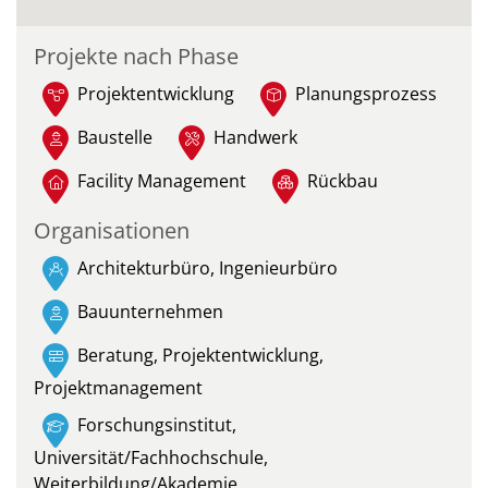
Projekte nach Phase
Projektentwicklung
Planungsprozess
Baustelle
Handwerk
Facility Management
Rückbau
Organisationen
Architekturbüro, Ingenieurbüro
Bauunternehmen
Beratung, Projektentwicklung,
Projektmanagement
Forschungsinstitut,
Universität/Fachhochschule,
Weiterbildung/Akademie