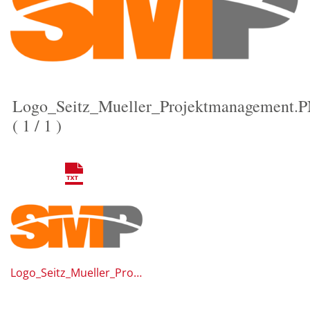
Logo_Seitz_Mueller_Projektmanagement.
( 1 / 1 )
Logo_Seitz_Mueller_Projektmanagement.PNG