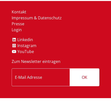
Kontakt
Impressum & Datenschutz
Presse
Login
Linkedin
Instagram
YouTube
Zum Newsletter eintragen
OK