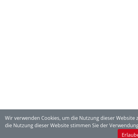
Wir verwenden Cookies, um die Nutzung dieser Website 
die Nutzung dieser Website stimmen Sie der Verwendung
Erlaub