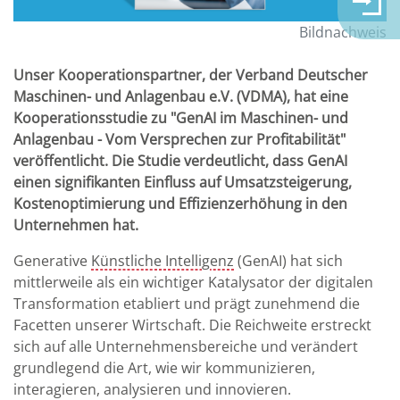
Bildnachweis
Unser Kooperationspartner, der Verband Deutscher
Maschinen- und Anlagenbau e.V. (VDMA), hat eine
Kooperationsstudie zu "GenAI im Maschinen- und
Anlagenbau - Vom Versprechen zur Profitabilität"
veröffentlicht. Die Studie verdeutlicht, dass GenAI
einen signifikanten Einfluss auf Umsatzsteigerung,
Kostenoptimierung und Effizienzerhöhung in den
Unternehmen hat.
Generative
Künstliche Intelligenz
(GenAI) hat sich
mittlerweile als ein wichtiger Katalysator der digitalen
Transformation etabliert und prägt zunehmend die
Facetten unserer Wirtschaft. Die Reichweite erstreckt
sich auf alle Unternehmensbereiche und verändert
grundlegend die Art, wie wir kommunizieren,
interagieren, analysieren und innovieren.