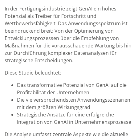
In der Fertigungsindustrie zeigt GenAI ein hohes
Potenzial als Treiber für Fortschritt und
Wettbewerbsfähigkeit. Das Anwendungsspektrum ist
beeindruckend breit: Von der Optimierung von
Entwicklungsprozessen über die Empfehlung von
Maßnahmen für die vorausschauende Wartung bis hin
zur Durchführung komplexer Datenanalysen für
strategische Entscheidungen.
Diese Studie beleuchtet:
Das transformative Potenzial von GenAI auf die
Profitabilität der Unternehmen
Die vielversprechendsten Anwendungsszenarien
mit dem größten Wirkungsgrad
Strategische Ansätze für eine erfolgreiche
Integration von GenAI in Unternehmensprozesse
Die Analyse umfasst zentrale Aspekte wie die aktuelle