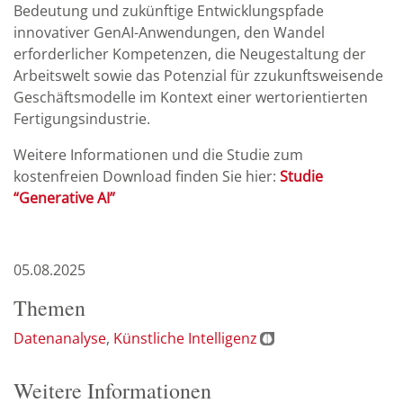
Bedeutung und zukünftige Entwicklungspfade
innovativer GenAI-Anwendungen, den Wandel
erforderlicher Kompetenzen, die Neugestaltung der
Arbeitswelt sowie das Potenzial für zzukunftsweisende
Geschäftsmodelle im Kontext einer wertorientierten
Fertigungsindustrie.
Weitere Informationen und die Studie zum
kostenfreien Download finden Sie hier:
Studie
“Generative AI”
05.08.2025
Themen
Datenanalyse
Künstliche Intelligenz
Weitere Informationen