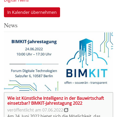
Digital Twins
In Kalender übernehmen
News
Wie ist Künstliche Intelligenz in der Bauwirtschaft
einsetzbar? BIMKIT-Jahrestagung 2022
07.06.2022
Am 24. Juni 2022 bietet sich die Möglichkeit, das