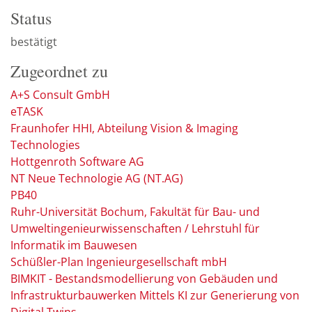
Status
bestätigt
Zugeordnet zu
A+S Consult GmbH
eTASK
Fraunhofer HHI, Abteilung Vision & Imaging
Technologies
Hottgenroth Software AG
NT Neue Technologie AG (NT.AG)
PB40
Ruhr-Universität Bochum, Fakultät für Bau- und
Umweltingenieurwissenschaften / Lehrstuhl für
Informatik im Bauwesen
Schüßler-Plan Ingenieurgesellschaft mbH
BIMKIT - Bestandsmodellierung von Gebäuden und
Infrastrukturbauwerken Mittels KI zur Generierung von