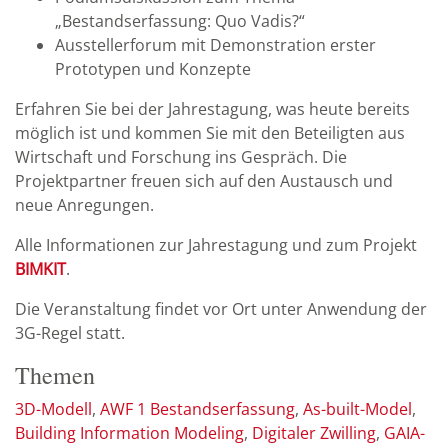
„Bestandserfassung: Quo Vadis?“
Ausstellerforum mit Demonstration erster
Prototypen und Konzepte
Erfahren Sie bei der Jahrestagung, was heute bereits
möglich ist und kommen Sie mit den Beteiligten aus
Wirtschaft und Forschung ins Gespräch. Die
Projektpartner freuen sich auf den Austausch und
neue Anregungen.
Alle Informationen zur Jahrestagung und zum Projekt
BIMKIT
.
Die Veranstaltung findet vor Ort unter Anwendung der
3G-Regel statt.
Themen
3D-Modell
AWF 1 Bestandserfassung
As-built-Model
Building Information Modeling
Digitaler Zwilling
GAIA-