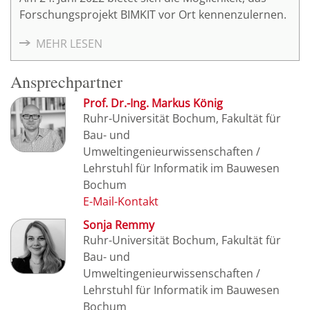
Forschungsprojekt BIMKIT vor Ort kennenzulernen.
MEHR LESEN
Ansprechpartner
Prof. Dr.-Ing. Markus König
Ruhr-Universität Bochum, Fakultät für
Bau- und
Umweltingenieurwissenschaften /
Lehrstuhl für Informatik im Bauwesen
Bochum
Sonja Remmy
Ruhr-Universität Bochum, Fakultät für
Bau- und
Umweltingenieurwissenschaften /
Lehrstuhl für Informatik im Bauwesen
Bochum