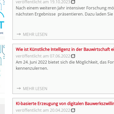
19.10.2023
Nach einem weiteren Jahr intensiver Forschung möc
nächsten Ergebnisse präsentieren. Dazu laden Sie h
MEHR LESEN
Wie ist Künstliche Intelligenz in der Bauwirtschaft
07.06.2022
Am 24. Juni 2022 bietet sich die Möglichkeit, das F
kennenzulernen.
MEHR LESEN
KI-basierte Erzeugung von digitalen Bauwerkszwilli
20.04.2022