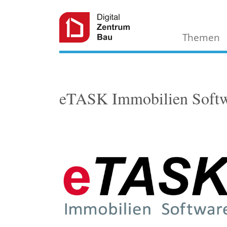
Themen
eTASK Immobilien Soft