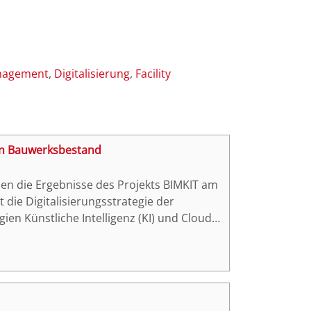
anagement
Digitalisierung
Facility
len Bauwerksbestand
en die Ergebnisse des Projekts BIMKIT am
t die Digitalisierungsstrategie der
en Künstliche Intelligenz (KI) und Cloud-