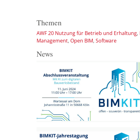
Themen
AWF 20 Nutzung für Betrieb und Erhaltung
Management
Open BIM
Software
News