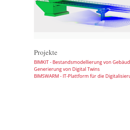
Projekte
BIMKIT - Bestandsmodellierung von Gebäude
Generierung von Digital Twins
BIMSWARM - IT-Plattform für die Digitalisi