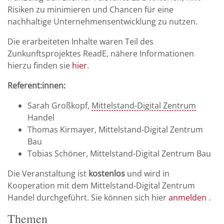
Risiken zu minimieren und Chancen für eine
nachhaltige Unternehmensentwicklung zu nutzen.
Die erarbeiteten Inhalte waren Teil des
Zunkunftsprojektes ReadE, nähere Informationen
hierzu finden sie
hier
.
Referent:innen:
Sarah Großkopf,
Mittelstand-Digital Zentrum
Handel
Thomas Kirmayer, Mittelstand-Digital Zentrum
Bau
Tobias Schöner, Mittelstand-Digital Zentrum Bau
Die Veranstaltung ist
kostenlos
und wird in
Kooperation mit dem Mittelstand-Digital Zentrum
Handel durchgeführt. Sie können sich hier
anmelden
.
Themen