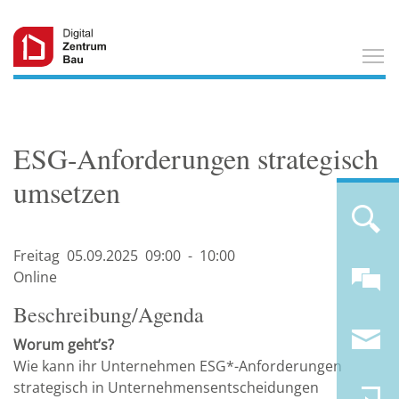
T
ESG-Anforderungen strategisch
umsetzen
Freitag
05.09.
2025
09:00
-
10:00
Online
Beschreibung/Agenda
Worum geht’s?
Wie kann ihr Unternehmen ESG*-Anforderungen
strategisch in Unternehmensentscheidungen