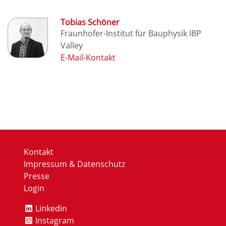
Tobias Schöner
Fraunhofer-Institut für Bauphysik IBP
Valley
Kontakt
Impressum & Datenschutz
Presse
Login
Linkedin
Instagram