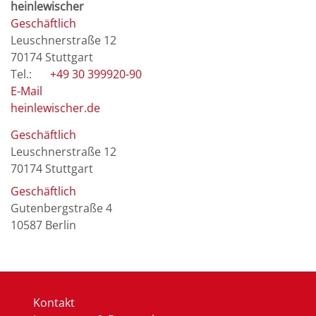
heinlewischer
Geschäftlich
Leuschnerstraße 12
70174
Stuttgart
+49 30 399920-90
E-Mail
heinlewischer.de
Geschäftlich
Leuschnerstraße 12
70174
Stuttgart
Geschäftlich
Gutenbergstraße 4
10587
Berlin
Kontakt