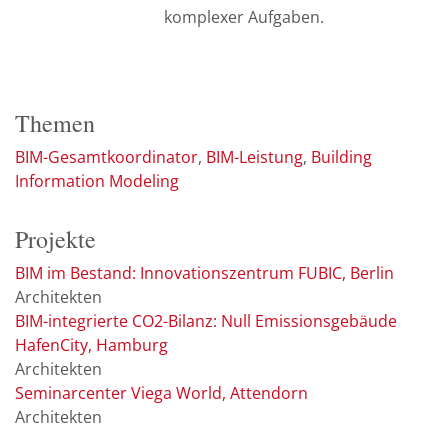
komplexer Aufgaben.
Themen
BIM-Gesamtkoordinator
BIM-Leistung
Building
Information Modeling
Projekte
BIM im Bestand: Innovationszentrum FUBIC, Berlin
Architekten
BIM-integrierte CO2-Bilanz: Null Emissionsgebäude
HafenCity, Hamburg
Architekten
Seminarcenter Viega World, Attendorn
Architekten