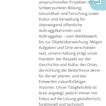
anspruchsvollen Projekten mit den
Schwerpunkten Bildung,
Gesundheit und Forschung sowie
Kultur und Verwaltung für
überwiegend öffentliche
Auftraggeberinnen und
Auftraggeber – vom Wettbewerb
bis zur Objektüberwachung. Mögen
Aufgaben und Orte verschieden
sein, unsere Haltung prägt unser
Handeln: der Respekt vor der
Geschichte und Kultur des Ortes,
die Achtung der Bedürfnisse derer,
für die wir planen, und das
Entwerfen zukunftsfähiger
Visionen. Unser Tätigkeitsfeld ist
breit angelegt, jedoch immer mit
Fokus auf die Lösung gestalterisch,
funktionell und technisch