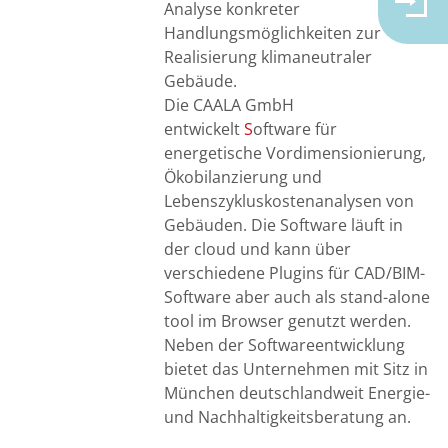
Analyse konkreter
Handlungsmöglichkeiten zur
Realisierung klimaneutraler
Gebäude.
Die CAALA GmbH
entwickelt
S
oftware für
energetische Vordimensionierung,
Ökobilanzierung und
Lebenszykluskostenanalysen von
Gebäuden. Die Software läuft in
der cloud und kann über
verschiedene Plugins für CAD/BIM-
Software aber auch als stand-alone
tool im Browser genutzt werden.
Neben der Softwareentwicklung
bietet das Unternehmen mit Sitz in
München deutschlandweit Energie-
und Nachhaltigkeitsberatung an.