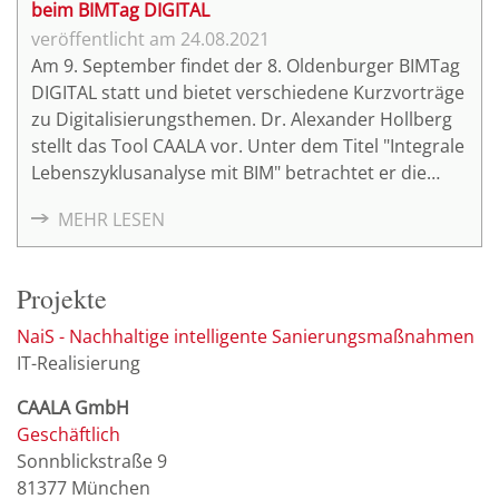
beim BIMTag DIGITAL
24.08.2021
Am 9. September findet der 8. Oldenburger BIMTag
DIGITAL statt und bietet verschiedene Kurzvorträge
zu Digitalisierungsthemen. Dr. Alexander Hollberg
stellt das Tool CAALA vor. Unter dem Titel "Integrale
Lebenszyklusanalyse mit BIM" betrachtet er die
ökologischen Auswirkungen von Gebäuden.
MEHR LESEN
Projekte
NaiS - Nachhaltige intelligente Sanierungsmaßnahmen
IT-Realisierung
CAALA GmbH
Geschäftlich
Sonnblickstraße 9
81377
München