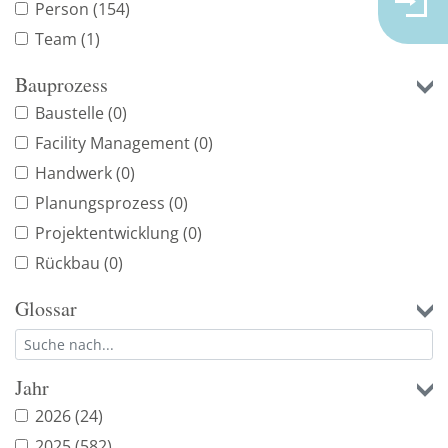
Person
(154)
Team
(1)
Bauprozess
Baustelle
(0)
Facility Management
(0)
Handwerk
(0)
Planungsprozess
(0)
Projektentwicklung
(0)
Rückbau
(0)
Glossar
Jahr
2026
(24)
2025
(582)