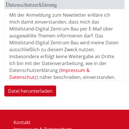
Datenschutzerklärung
Mit der Anmeldung zum Newsletter erkläre ich
mich damit einverstanden, dass mich das
Mittelstand-Digital Zentrum Bau per E-Mail über
ausgewählte Themen informieren darf. Das
Mittelstand-Digital Zentrum Bau wird meine Daten
ausschließlich zu diesem Zweck nutzen.
Insbesondere erfolgt keine Weitergabe an Dritte.
Ich bin mit der Datenverarbeitung, wie in der
Datenschutzerklärung (
Impressum &
Datenschutz
) näher beschrieben, einverstanden.
Datei herunterladen
Kontakt