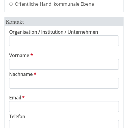
Öffentliche Hand, kommunale Ebene
Kontakt
Organisation / Institution / Unternehmen
Vorname
Nachname
Email
Telefon