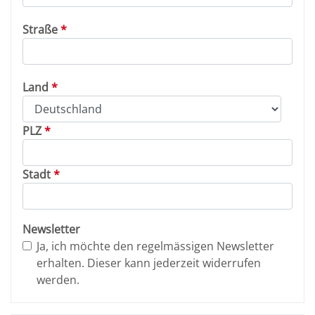
Straße
Land
PLZ
Stadt
Newsletter
Ja, ich möchte den regelmässigen Newsletter
erhalten. Dieser kann jederzeit widerrufen
werden.