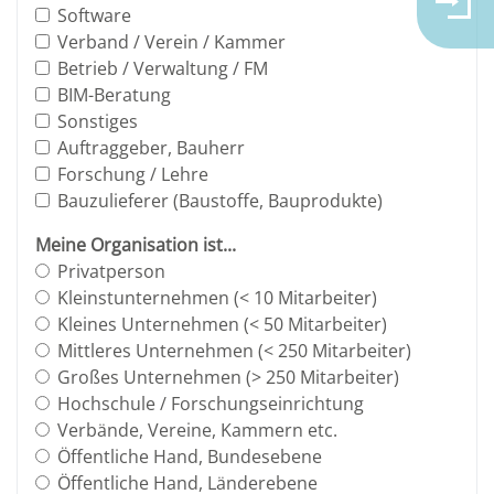
Software
Verband / Verein / Kammer
Betrieb / Verwaltung / FM
BIM-Beratung
Sonstiges
Auftraggeber, Bauherr
Forschung / Lehre
Bauzulieferer (Baustoffe, Bauprodukte)
Meine Organisation ist...
Privatperson
Kleinstunternehmen (< 10 Mitarbeiter)
Kleines Unternehmen (< 50 Mitarbeiter)
Mittleres Unternehmen (< 250 Mitarbeiter)
Großes Unternehmen (> 250 Mitarbeiter)
Hochschule / Forschungseinrichtung
Verbände, Vereine, Kammern etc.
Öffentliche Hand, Bundesebene
Öffentliche Hand, Länderebene