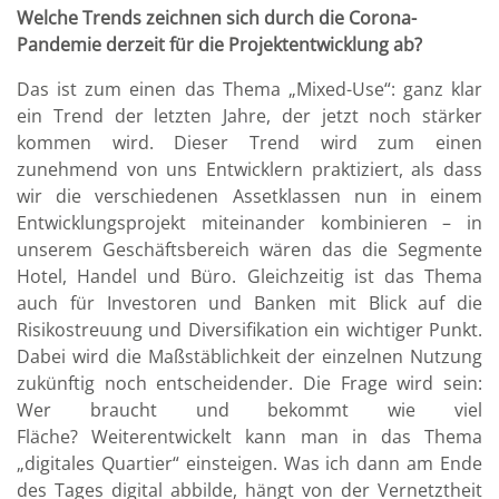
Welche Trends zeichnen sich durch die Corona-
Pandemie derzeit für die Projektentwicklung ab?
Das ist zum einen das Thema „Mixed-Use“: ganz klar
ein Trend der letzten Jahre, der jetzt noch stärker
kommen wird. Dieser Trend wird zum einen
zunehmend von uns Entwicklern praktiziert, als dass
wir die verschiedenen Assetklassen nun in einem
Entwicklungsprojekt miteinander kombinieren – in
unserem Geschäftsbereich wären das die Segmente
Hotel, Handel und Büro. Gleichzeitig ist das Thema
auch für Investoren und Banken mit Blick auf die
Risikostreuung und Diversifikation ein wichtiger Punkt.
Dabei wird die Maßstäblichkeit der einzelnen Nutzung
zukünftig noch entscheidender. Die Frage wird sein:
Wer braucht und bekommt wie viel
Fläche? Weiterentwickelt kann man in das Thema
„digitales Quartier“ einsteigen. Was ich dann am Ende
des Tages digital abbilde, hängt von der Vernetztheit