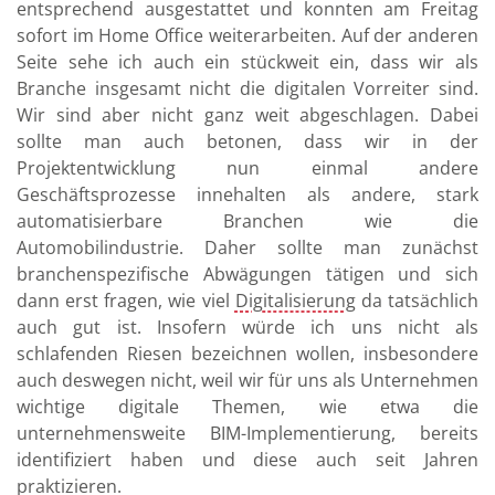
entsprechend ausgestattet und konnten am Freitag
sofort im Home Office weiterarbeiten. Auf der anderen
Seite sehe ich auch ein stückweit ein, dass wir als
Branche insgesamt nicht die digitalen Vorreiter sind.
Wir sind aber nicht ganz weit abgeschlagen. Dabei
sollte man auch betonen, dass wir in der
Projektentwicklung nun einmal andere
Geschäftsprozesse innehalten als andere, stark
automatisierbare Branchen wie die
Automobilindustrie. Daher sollte man zunächst
branchenspezifische Abwägungen tätigen und sich
dann erst fragen, wie viel
Digitalisierung
da tatsächlich
auch gut ist. Insofern würde ich uns nicht als
schlafenden Riesen bezeichnen wollen, insbesondere
auch deswegen nicht, weil wir für uns als Unternehmen
wichtige digitale Themen, wie etwa die
unternehmensweite BIM-Implementierung, bereits
identifiziert haben und diese auch seit Jahren
praktizieren.