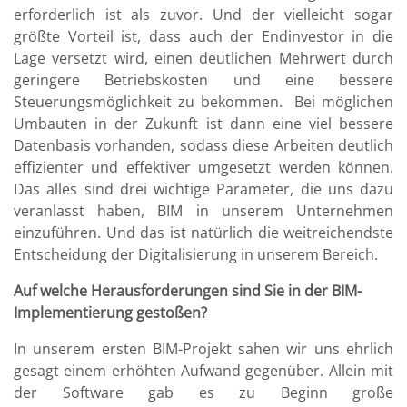
erforderlich ist als zuvor. Und der vielleicht sogar
größte Vorteil ist, dass auch der Endinvestor in die
Lage versetzt wird, einen deutlichen Mehrwert durch
geringere Betriebskosten und eine bessere
Steuerungsmöglichkeit zu bekommen. Bei möglichen
Umbauten in der Zukunft ist dann eine viel bessere
Datenbasis vorhanden, sodass diese Arbeiten deutlich
effizienter und effektiver umgesetzt werden können.
Das alles sind drei wichtige Parameter, die uns dazu
veranlasst haben, BIM in unserem Unternehmen
einzuführen. Und das ist natürlich die weitreichendste
Entscheidung der Digitalisierung in unserem Bereich.
Auf welche Herausforderungen sind Sie in der BIM-
Implementierung gestoßen?
In unserem ersten BIM-Projekt sahen wir uns ehrlich
gesagt einem erhöhten Aufwand gegenüber. Allein mit
der Software gab es zu Beginn große