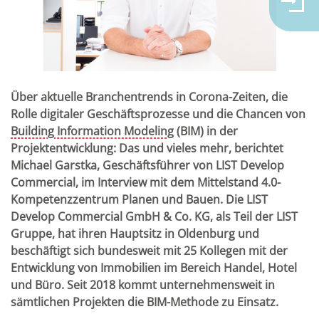
Über aktuelle Branchentrends in Corona-Zeiten, die
Rolle digitaler Geschäftsprozesse und die Chancen von
Building Information Modeling
(BIM) in der
Projektentwicklung: Das und vieles mehr, berichtet
Michael Garstka, Geschäftsführer von LIST Develop
Commercial, im Interview mit dem Mittelstand 4.0-
Kompetenzzentrum Planen und Bauen. Die LIST
Develop Commercial GmbH & Co. KG, als Teil der LIST
Gruppe, hat ihren Hauptsitz in Oldenburg und
beschäftigt sich bundesweit mit 25 Kollegen mit der
Entwicklung von Immobilien im Bereich Handel, Hotel
und Büro. Seit 2018 kommt unternehmensweit in
sämtlichen Projekten die BIM-Methode zu Einsatz.