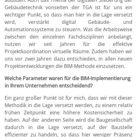
abbilden. Auch das Thema der digitalen Steuerung der
Gebäudetechnik vonseiten der TGA ist für uns ein
wichtiger Punkt, so dass man hier in die Lage versetzt
wird, verstärkt digital Gebäude- und
Automationssysteme zu steuern. Was die Arbeitsweise
zwischen den einzelnen Fachdisziplinen anbelangt,
nutzen wir seit Jahren für die effektive
Projektkoordination virtuelle Räume. Zudem haben wir
uns vor zwei Jahren dazu entschieden, in allen neuen
Projektentwicklungen die BIM-Methode einzusetzen.
Welche Parameter waren für die BIM-Implementierung
in Ihrem Unternehmen entscheidend?
Ein ganz großer Punkt ist für mich, dass wir mit dieser
Methodik in die Lage versetzt werden, zu einem relativ
frühen Zeitpunkt eine höhere Kostensicherheit zu
haben. Auf der anderen Seite wird die Baugesellschaft
dadurch in die Lage versetzt, auf der Baustelle
effizienter zu handeln, so dass hier weniger Präsenz