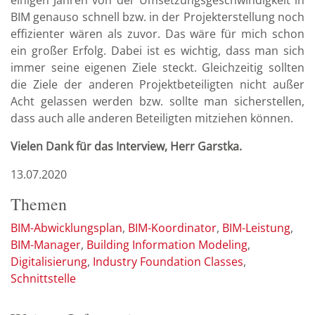
einigen Jahren von der Umsetzungsgeschwindigkeit in
BIM genauso schnell bzw. in der Projekterstellung noch
effizienter wären als zuvor. Das wäre für mich schon
ein großer Erfolg. Dabei ist es wichtig, dass man sich
immer seine eigenen Ziele steckt. Gleichzeitig sollten
die Ziele der anderen Projektbeteiligten nicht außer
Acht gelassen werden bzw. sollte man sicherstellen,
dass auch alle anderen Beteiligten mitziehen können.
Vielen Dank für das Interview, Herr Garstka.
13.07.2020
Themen
BIM-Abwicklungsplan
BIM-Koordinator
BIM-Leistung
BIM-Manager
Building Information Modeling
Digitalisierung
Industry Foundation Classes
Schnittstelle