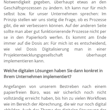
Notwendigkeit gegeben, überhaupt etwas an den
Geschäftsprozessen zu ändern. Ich kann nur für mich
selbst bzw. für unser Unternehmen sprechen: Im
Prinzip stellen wir uns stetig die Frage, ob es Prozesse
gibt, die wir verbessern können. Auf der anderen Seite
sollte man aber gut funktionierende Prozesse nicht per
se in den Papierkorb werfen. Es kommt am Ende
immer auf die Dosis an: Für mich ist es entscheidend,
wie viel Dosis Digitalisierung man in einer
Projektentwicklungsgesellschaft überhaupt
implementieren kann.
Welche digitalen Lösungen haben Sie dann konkret in
Ihrem Unternehmen implementiert?
Angefangen von unserem Bestreben nach einem
papierfreien Büro, was wir sicherlich noch nicht
vollständig erreicht haben, bis hin zu vielen Workflows
wie im Bereich der Abrechnung, die wir nur noch digital