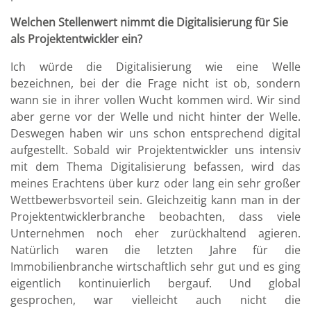
Welchen Stellenwert nimmt die Digitalisierung für Sie
als Projektentwickler ein?
Ich würde die Digitalisierung wie eine Welle
bezeichnen, bei der die Frage nicht ist ob, sondern
wann sie in ihrer vollen Wucht kommen wird. Wir sind
aber gerne vor der Welle und nicht hinter der Welle.
Deswegen haben wir uns schon entsprechend digital
aufgestellt. Sobald wir Projektentwickler uns intensiv
mit dem Thema Digitalisierung befassen, wird das
meines Erachtens über kurz oder lang ein sehr großer
Wettbewerbsvorteil sein. Gleichzeitig kann man in der
Projektentwicklerbranche beobachten, dass viele
Unternehmen noch eher zurückhaltend agieren.
Natürlich waren die letzten Jahre für die
Immobilienbranche wirtschaftlich sehr gut und es ging
eigentlich kontinuierlich bergauf. Und global
gesprochen, war vielleicht auch nicht die