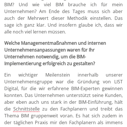
BIM? Und wie viel BIM brauche ich für mein
Unternehmen? Am Ende des Tages muss sich aber
auch der Mehrwert dieser Methodik einstellen. Das
sage ich ganz klar. Und insofern glaube ich, dass wir
alle noch viel lernen müssen.
Welche Managementmaßnahmen und internen
Unternehmensanpassungen waren für Ihr
Unternehmen notwendig, um die BIM-
Implementierung erfolgreich zu gestalten?
Ein wichtiger Meilenstein innerhalb unserer
Unternehmensgruppe war die Gründung von LIST
Digital, für die wir erfahrene BIM-Experten gewinnen
konnten. Das Unternehmen unterstützt seine Kunden,
aber eben auch uns stark in der BIM-Einführung, hält
die
Schnittstelle
zu den Fachplanern und treibt das
Thema BIM gruppenweit voran. Es hat sich zudem in
der täglichen Praxis mir den Fachplanern als immens