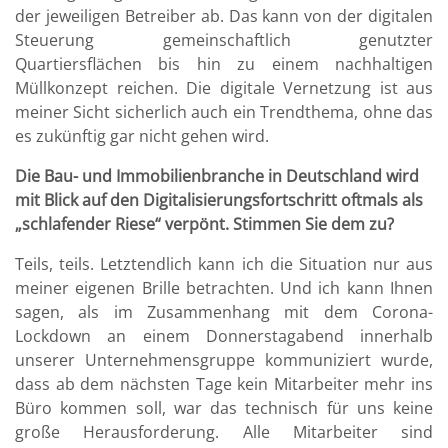
der jeweiligen Betreiber ab. Das kann von der digitalen
Steuerung gemeinschaftlich genutzter
Quartiersflächen bis hin zu einem nachhaltigen
Müllkonzept reichen. Die digitale Vernetzung ist aus
meiner Sicht sicherlich auch ein Trendthema, ohne das
es zukünftig gar nicht gehen wird.
Die Bau- und Immobilienbranche in Deutschland wird
mit Blick auf den Digitalisierungsfortschritt oftmals als
„schlafender Riese“ verpönt. Stimmen Sie dem zu?
Teils, teils. Letztendlich kann ich die Situation nur aus
meiner eigenen Brille betrachten. Und ich kann Ihnen
sagen, als im Zusammenhang mit dem Corona-
Lockdown an einem Donnerstagabend innerhalb
unserer Unternehmensgruppe kommuniziert wurde,
dass ab dem nächsten Tage kein Mitarbeiter mehr ins
Büro kommen soll, war das technisch für uns keine
große Herausforderung. Alle Mitarbeiter sind