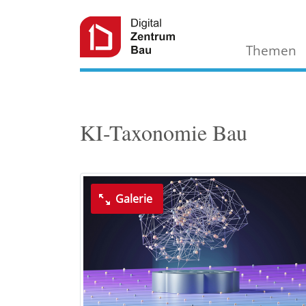
Themen
KI-Taxonomie Bau
Galerie