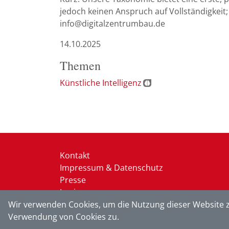
jedoch keinen Anspruch auf Vollständigkeit
info@digitalzentrumbau.de
14.10.2025
Themen
Künstliche Intelligenz
Kontakt
Impressum & Datenschutz
Presse
Login
Wir verwenden Cookies, um die Nutzung dieser Website z
Verwendung von Cookies zu.