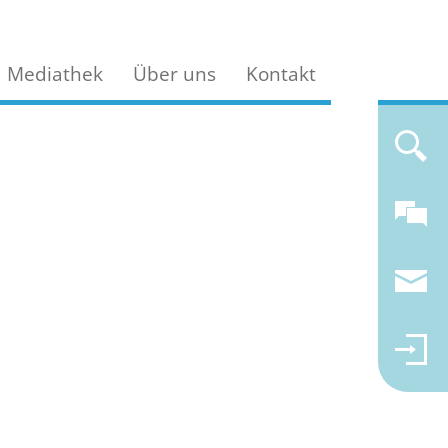
Mediathek
Über uns
Kontakt