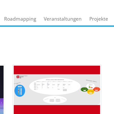
Roadmapping
Veranstaltungen
Projekte