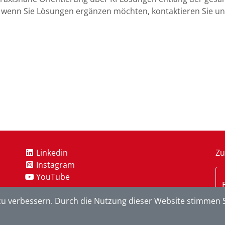
; wenn Sie Lösungen ergänzen möchten, kontaktieren Sie un
Linkedin
Zu
Instagram
YouTube
u verbessern. Durch die Nutzung dieser Website stimmen S