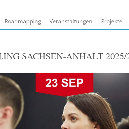
Roadmapping
Veranstaltungen
Projekte
IN.ING SACHSEN-ANHALT 2025/