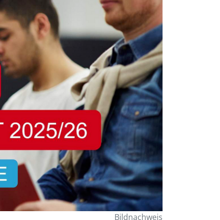
Bildnachweis