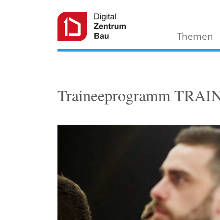
Themen
Traineeprogramm TRA