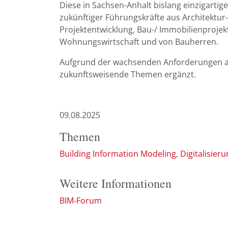
Diese in Sachsen-Anhalt bislang einzigarti
zukünftiger Führungskräfte aus Architekt
Projektentwicklung, Bau-/ Immobilienproje
Wohnungswirtschaft und von Bauherren.
Aufgrund der wachsenden Anforderungen a
zukunftsweisende Themen ergänzt.
09.08.2025
Themen
Building Information Modeling
Digitalisier
Weitere Informationen
BIM-Forum