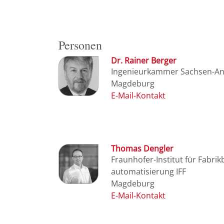
Personen
Dr. Rainer Berger
Ingenieurkammer Sachsen-An
Magdeburg
Thomas Dengler
Fraunhofer-Institut für Fabrik
automatisierung IFF
Magdeburg