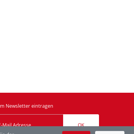
m Newsletter eintragen
OK