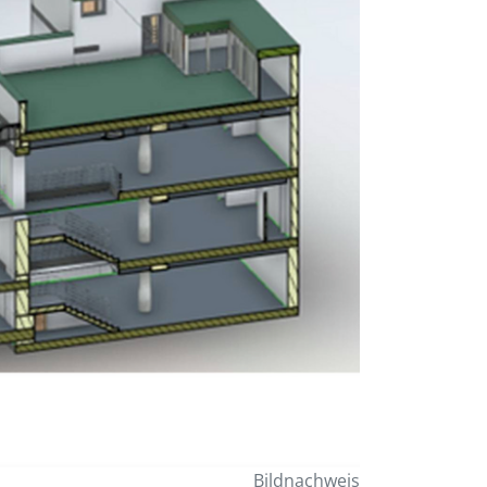
Bildnachweis