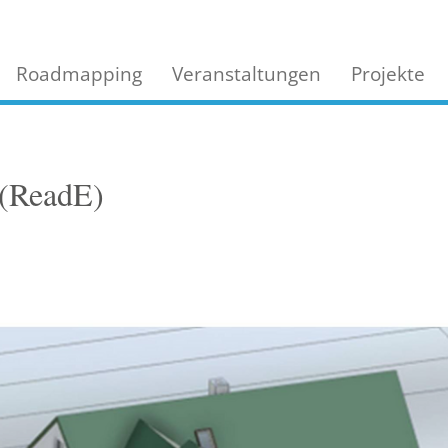
Roadmapping
Veranstaltungen
Projekte
(ReadE)