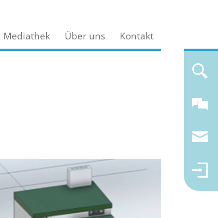
Mediathek
Über uns
Kontakt