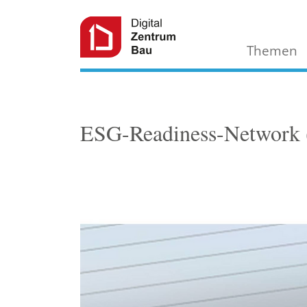
Themen
ESG-Readiness-Network 