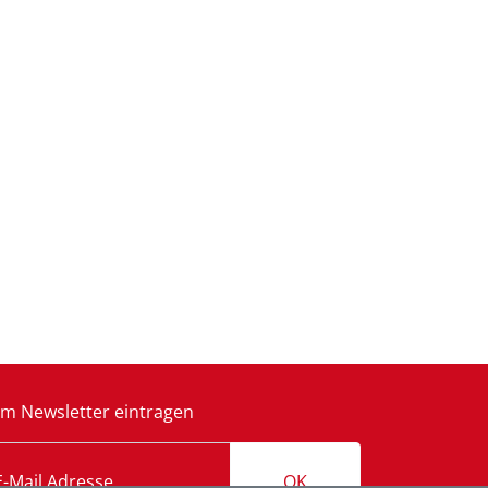
m Newsletter eintragen
OK