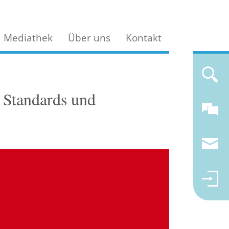
Mediathek
Über uns
Kontakt
 Standards und