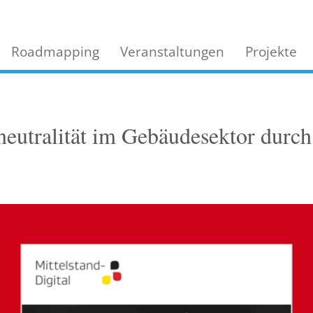
Roadmapping
Veranstaltungen
Projekte
neutralität im Gebäudesektor durch