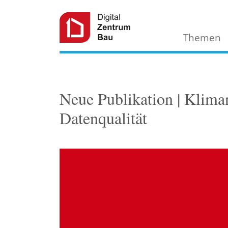
Themen
Neue Publikation | Klima
Datenqualität