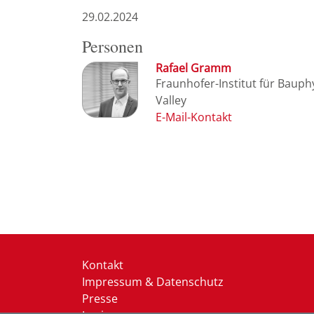
29.02.2024
Personen
Rafael Gramm
Fraunhofer-Institut für Bauph
Valley
Kontakt
Impressum & Datenschutz
Presse