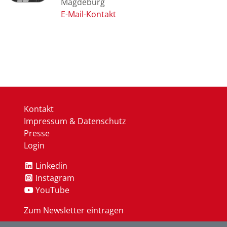
Magdeburg
Kontakt
Impressum & Datenschutz
Presse
Login
Linkedin
Instagram
YouTube
Zum Newsletter eintragen