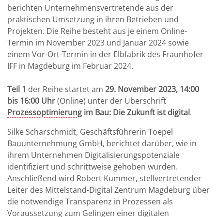
berichten Unternehmensvertretende aus der
praktischen Umsetzung in ihren Betrieben und
Projekten. Die Reihe besteht aus je einem Online-
Termin im November 2023 und Januar 2024 sowie
einem Vor-Ort-Termin in der Elbfabrik des Fraunhofer
IFF in Magdeburg im Februar 2024.
Teil 1
der Reihe startet am
29. November 2023, 14:00
bis 16:00 Uhr
(Online) unter der Überschrift
Prozessoptimierung
im Bau: Die Zukunft ist digital
.
Silke Scharschmidt, Geschäftsführerin Toepel
Bauunternehmung GmbH, berichtet darüber, wie in
ihrem Unternehmen Digitalisierungspotenziale
identifiziert und schrittweise gehoben wurden.
Anschließend wird Robert Kummer, stellvertretender
Leiter des Mittelstand-Digital Zentrum Magdeburg über
die notwendige Transparenz in Prozessen als
Voraussetzung zum Gelingen einer digitalen