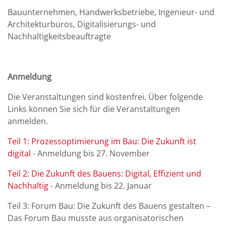
Bauunternehmen, Handwerksbetriebe, Ingenieur- und
Architekturbüros, Digitalisierungs- und
Nachhaltigkeitsbeauftragte
Anmeldung
Die Veranstaltungen sind kostenfrei. Über folgende
Links können Sie sich für die Veranstaltungen
anmelden.
Teil 1: Prozessoptimierung im Bau: Die Zukunft ist
digital
- Anmeldung bis 27. November
Teil 2: Die Zukunft des Bauens: Digital, Effizient und
Nachhaltig
- Anmeldung bis 22. Januar
Teil 3: Forum Bau: Die Zukunft des Bauens gestalten –
Das Forum Bau musste aus organisatorischen