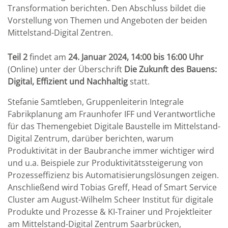
Transformation berichten. Den Abschluss bildet die
Vorstellung von Themen und Angeboten der beiden
Mittelstand-Digital Zentren.
Teil 2
findet am
24. Januar 2024, 14:00 bis 16:00 Uhr
(Online) unter der Überschrift
Die Zukunft des Bauens:
Digital, Effizient und Nachhaltig
statt.
Stefanie Samtleben, Gruppenleiterin Integrale
Fabrikplanung am Fraunhofer IFF und Verantwortliche
für das Themengebiet Digitale Baustelle im Mittelstand-
Digital Zentrum, darüber berichten, warum
Produktivität in der Baubranche immer wichtiger wird
und u.a. Beispiele zur Produktivitätssteigerung von
Prozesseffizienz bis Automatisierungslösungen zeigen.
Anschließend wird Tobias Greff, Head of Smart Service
Cluster am August-Wilhelm Scheer Institut für digitale
Produkte und Prozesse & KI-Trainer und Projektleiter
am Mittelstand-Digital Zentrum Saarbrücken,