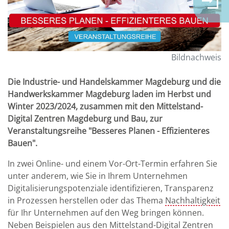
Bildnachweis
Die Industrie- und Handelskammer Magdeburg und die
Handwerkskammer Magdeburg laden im Herbst und
Winter 2023/2024, zusammen mit den Mittelstand-
Digital Zentren Magdeburg und Bau, zur
Veranstaltungsreihe "Besseres Planen - Effizienteres
Bauen".
In zwei Online- und einem Vor-Ort-Termin erfahren Sie
unter anderem, wie Sie in Ihrem Unternehmen
Digitalisierungspotenziale identifizieren, Transparenz
in Prozessen herstellen oder das Thema
Nachhaltigkeit
für Ihr Unternehmen auf den Weg bringen können.
Neben Beispielen aus den Mittelstand-Digital Zentren