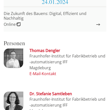
24.01.
2024
Die Zukunft des Bauens: Digital, Effizient und
Nachhaltig
Online
Personen
Thomas Dengler
Fraunhofer-Institut für Fabrikbetrieb und
-automatisierung IFF
Magdeburg
Dr. Stefanie Samtleben
Fraunhofer-Institut für Fabrikbetrieb und
-automatisierung IFF