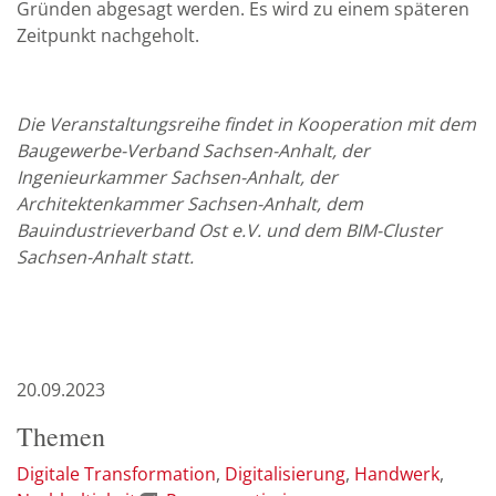
Gründen abgesagt werden. Es wird zu einem späteren
Zeitpunkt nachgeholt.
Die Veranstaltungsreihe findet in Kooperation mit dem
Baugewerbe-Verband Sachsen-Anhalt, der
Ingenieurkammer Sachsen-Anhalt, der
Architektenkammer Sachsen-Anhalt, dem
Bauindustrieverband Ost e.V. und dem BIM-Cluster
Sachsen-Anhalt statt.
20.09.2023
Themen
Digitale Transformation
Digitalisierung
Handwerk