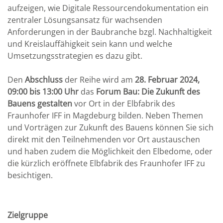
aufzeigen, wie Digitale Ressourcendokumentation ein
zentraler Lösungsansatz für wachsenden
Anforderungen in der Baubranche bzgl. Nachhaltigkeit
und Kreislauffähigkeit sein kann und welche
Umsetzungsstrategien es dazu gibt.
Den
Abschluss
der Reihe wird am
28. Februar 2024,
09:00 bis 13:00 Uhr
das
Forum Bau: Die Zukunft des
Bauens gestalten
vor Ort in der Elbfabrik des
Fraunhofer IFF in Magdeburg bilden. Neben Themen
und Vorträgen zur Zukunft des Bauens können Sie sich
direkt mit den Teilnehmenden vor Ort austauschen
und haben zudem die Möglichkeit den Elbedome, oder
die kürzlich eröffnete Elbfabrik des Fraunhofer IFF zu
besichtigen.
Zielgruppe