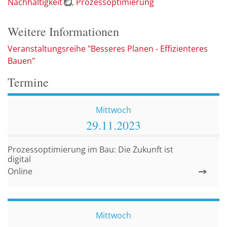
Nachhaltigkeit
Prozessoptimierung
Weitere Informationen
Veranstaltungsreihe "Besseres Planen - Effizienteres
Bauen"
Termine
Mittwoch
29.11.
2023
Prozessoptimierung im Bau: Die Zukunft ist
digital
Online
Mittwoch