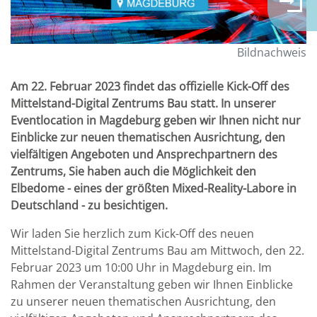
Bildnachweis
Am 22. Februar 2023 findet das offizielle Kick-Off des
Mittelstand-Digital Zentrums Bau statt. In unserer
Eventlocation in Magdeburg geben wir Ihnen nicht nur
Einblicke zur neuen thematischen Ausrichtung, den
vielfältigen Angeboten und Ansprechpartnern des
Zentrums, Sie haben auch die Möglichkeit den
Elbedome - eines der größten Mixed-Reality-Labore in
Deutschland - zu besichtigen.
Wir laden Sie herzlich zum Kick-Off des neuen
Mittelstand-Digital Zentrums Bau am Mittwoch, den 22.
Februar 2023 um 10:00 Uhr in Magdeburg ein. Im
Rahmen der Veranstaltung geben wir Ihnen Einblicke
zu unserer neuen thematischen Ausrichtung, den