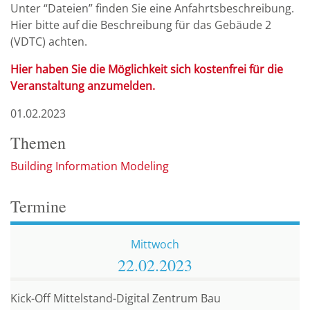
Unter “Dateien” finden Sie eine Anfahrtsbeschreibung.
Hier bitte auf die Beschreibung für das Gebäude 2
(VDTC) achten.
Hier haben Sie die Möglichkeit sich kostenfrei für die
Veranstaltung anzumelden.
01.02.2023
Themen
Building Information Modeling
Termine
Mittwoch
22.02.
2023
Kick-Off Mittelstand-Digital Zentrum Bau