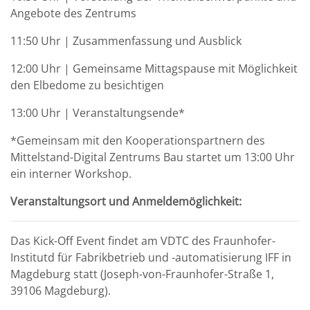
Angebote des Zentrums
11:50 Uhr | Zusammenfassung und Ausblick
12:00 Uhr | Gemeinsame Mittagspause mit Möglichkeit
den Elbedome zu besichtigen
13:00 Uhr | Veranstaltungsende*
*Gemeinsam mit den Kooperationspartnern des
Mittelstand-Digital Zentrums Bau startet um 13:00 Uhr
ein interner Workshop.
Veranstaltungsort und Anmeldemöglichkeit:
Das Kick-Off Event findet am VDTC des Fraunhofer-
Institutd für Fabrikbetrieb und -automatisierung IFF in
Magdeburg statt (Joseph-von-Fraunhofer-Straße 1,
39106 Magdeburg).