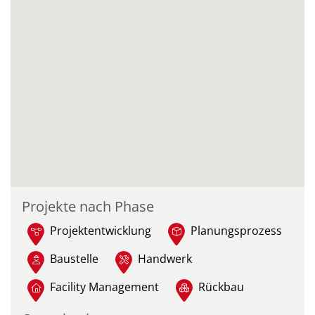
Projekte nach Phase
Projektentwicklung
Planungsprozess
Baustelle
Handwerk
Facility Management
Rückbau