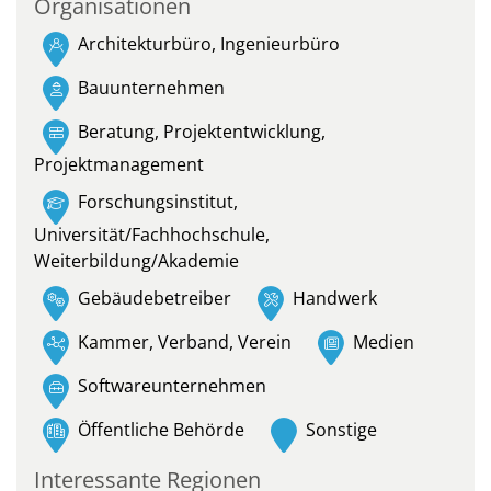
Organisationen
Architekturbüro, Ingenieurbüro
Bauunternehmen
Beratung, Projektentwicklung,
Projektmanagement
Forschungsinstitut,
Universität/Fachhochschule,
Weiterbildung/Akademie
Gebäudebetreiber
Handwerk
Kammer, Verband, Verein
Medien
Softwareunternehmen
Öffentliche Behörde
Sonstige
Interessante Regionen