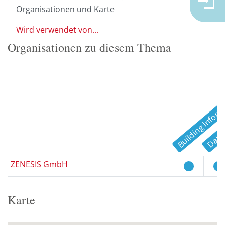
Organisationen und Karte
Wird verwendet von...
Organisationen zu diesem Thema
Daten
ZENESIS GmbH
Karte