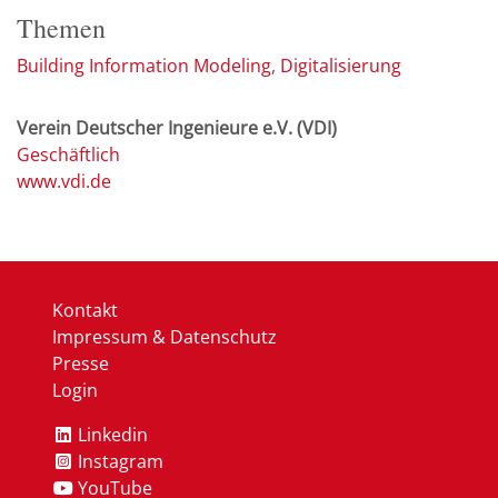
Themen
Building Information Modeling
Digitalisierung
Verein Deutscher Ingenieure e.V. (VDI)
Geschäftlich
www.vdi.de
Kontakt
Impressum & Datenschutz
Presse
Login
Linkedin
Instagram
YouTube