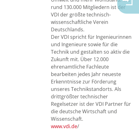
rund 130.000 Mitgliedern ist der
VDI der größte technisch-
wissenschaftliche Verein
Deutschlands.
Der VDI spricht für Ingenieurinnen
und Ingenieure sowie für die
Technik und gestalten so aktiv die
Zukunft mit. Über 12.000
ehrenamtliche Fachleute
bearbeiten jedes Jahr neueste
Erkenntnisse zur Förderung
unseres Technikstandorts. Als
drittgrößter technischer
Regelsetzer ist der VDI Partner für
die deutsche Wirtschaft und
Wissenschaft.
www.vdi.de
/