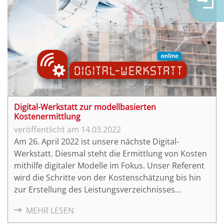
Digital-Werkstatt zur modellbasierten
Kostenermittlung
14.03.2022
Am 26. April 2022 ist unsere nächste Digital-
Werkstatt. Diesmal steht die Ermittlung von Kosten
mithilfe digitaler Modelle im Fokus. Unser Referent
wird die Schritte von der Kostenschätzung bis hin
zur Erstellung des Leistungsverzeichnisses
erläutern.
MEHR LESEN