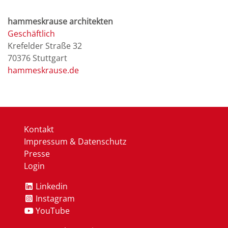
hammeskrause architekten
Geschäftlich
Krefelder Straße 32
70376
Stuttgart
hammeskrause.de
Kontakt
Impressum & Datenschutz
Presse
Login
Linkedin
Instagram
YouTube