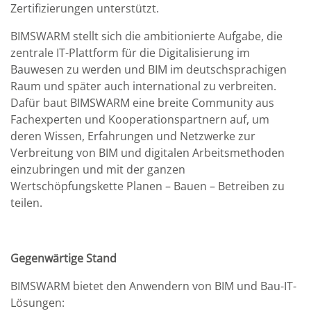
Zertifizierungen unterstützt.
BIMSWARM stellt sich die ambitionierte Aufgabe, die
zentrale IT-Plattform für die Digitalisierung im
Bauwesen zu werden und BIM im deutschsprachigen
Raum und später auch international zu verbreiten.
Dafür baut BIMSWARM eine breite Community aus
Fachexperten und Kooperationspartnern auf, um
deren Wissen, Erfahrungen und Netzwerke zur
Verbreitung von BIM und digitalen Arbeitsmethoden
einzubringen und mit der ganzen
Wertschöpfungskette Planen – Bauen – Betreiben zu
teilen.
Gegenwärtige Stand
BIMSWARM bietet den Anwendern von BIM und Bau-IT-
Lösungen: