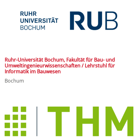
Ruhr-Universität Bochum, Fakultät für Bau- und
Umweltingenieurwissenschaften / Lehrstuhl für
Informatik im Bauwesen
Bochum