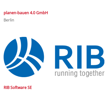
planen-bauen 4.0 GmbH
Berlin
RIB Software SE