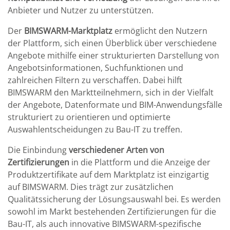
Anbieter und Nutzer zu unterstützen.
Der
BIMSWARM-Marktplatz
ermöglicht den Nutzern
der Plattform, sich einen Überblick über verschiedene
Angebote mithilfe einer strukturierten Darstellung von
Angebotsinformationen, Suchfunktionen und
zahlreichen Filtern zu verschaffen. Dabei hilft
BIMSWARM den Marktteilnehmern, sich in der Vielfalt
der Angebote, Datenformate und BIM-Anwendungsfälle
strukturiert zu orientieren und optimierte
Auswahlentscheidungen zu Bau-IT zu treffen.
Die Einbindung
verschiedener Arten von
Zertifizierungen
in die Plattform und die Anzeige der
Produktzertifikate auf dem Marktplatz ist einzigartig
auf BIMSWARM. Dies trägt zur zusätzlichen
Qualitätssicherung der Lösungsauswahl bei. Es werden
sowohl im Markt bestehenden Zertifizierungen für die
Bau-IT, als auch innovative BIMSWARM-spezifische