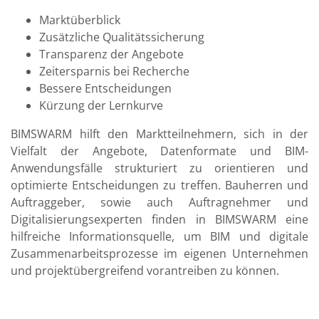
Marktüberblick
Zusätzliche Qualitätssicherung
Transparenz der Angebote
Zeitersparnis bei Recherche
Bessere Entscheidungen
Kürzung der Lernkurve
BIMSWARM hilft den Marktteilnehmern, sich in der
Vielfalt der Angebote, Datenformate und BIM-
Anwendungsfälle strukturiert zu orientieren und
optimierte Entscheidungen zu treffen. Bauherren und
Auftraggeber, sowie auch Auftragnehmer und
Digitalisierungsexperten finden in BIMSWARM eine
hilfreiche Informationsquelle, um BIM und digitale
Zusammenarbeitsprozesse im eigenen Unternehmen
und projektübergreifend vorantreiben zu können.