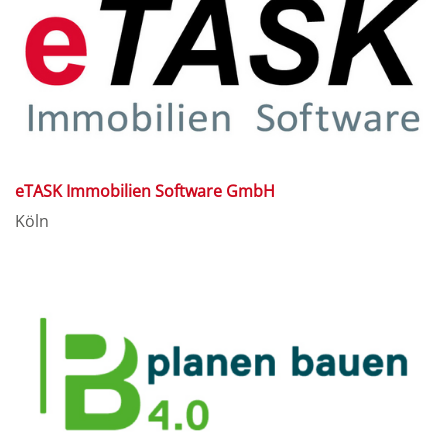
eTASK Immobilien Software GmbH
Köln