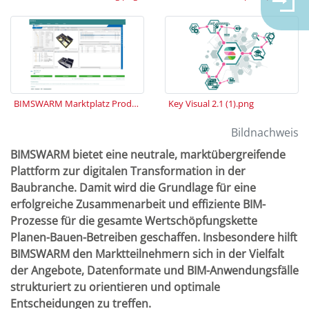
BIMSWARM Marktplatz Produktdetailseite.png
Key Visual 2.1 (1).png
Bildnachweis
BIMSWARM bietet eine neutrale, marktübergreifende
Plattform zur digitalen Transformation in der
Baubranche. Damit wird die Grundlage für eine
erfolgreiche Zusammenarbeit und effiziente BIM-
Prozesse für die gesamte Wertschöpfungskette
Planen-Bauen-Betreiben geschaffen. Insbesondere hilft
BIMSWARM den Marktteilnehmern sich in der Vielfalt
der Angebote, Datenformate und BIM-Anwendungsfälle
strukturiert zu orientieren und optimale
Entscheidungen zu treffen.