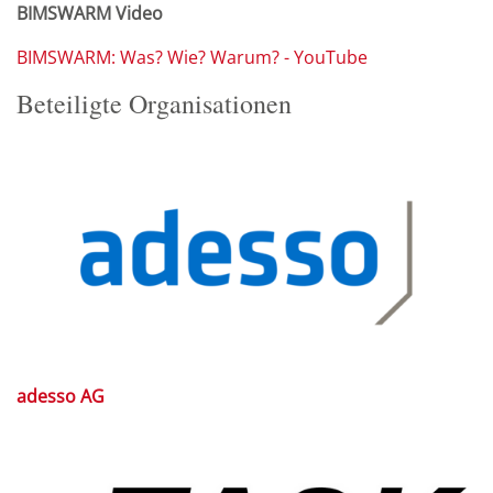
BIMSWARM Video
BIMSWARM: Was? Wie? Warum? - YouTube
Beteiligte Organisationen
adesso AG