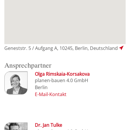
Geneststr. 5 / Aufgang A, 10245, Berlin, Deutschland
Ansprechpartner
Olga Rimskaia-Korsakova
planen-bauen 4.0 GmbH
Berlin
Dr. Jan Tulke