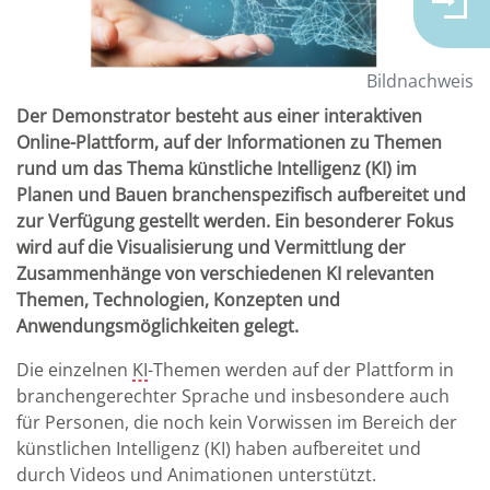
Bildnachweis
Der Demonstrator besteht aus einer interaktiven
Online-Plattform, auf der Informationen zu Themen
rund um das Thema künstliche Intelligenz (KI) im
Planen und Bauen branchenspezifisch aufbereitet und
zur Verfügung gestellt werden. Ein besonderer Fokus
wird auf die Visualisierung und Vermittlung der
Zusammenhänge von verschiedenen KI relevanten
Themen, Technologien, Konzepten und
Anwendungsmöglichkeiten gelegt.
Die einzelnen
KI
-Themen werden auf der Plattform in
branchengerechter Sprache und insbesondere auch
für Personen, die noch kein Vorwissen im Bereich der
künstlichen Intelligenz (KI) haben aufbereitet und
durch Videos und Animationen unterstützt.