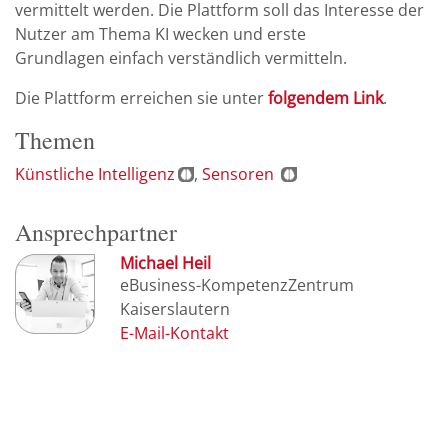
vermittelt werden. Die Plattform soll das Interesse der
Nutzer am Thema KI wecken und erste
Grundlagen einfach verständlich vermitteln.
Die Plattform erreichen sie unter
folgendem Link
.
Themen
Künstliche Intelligenz
Sensoren
Ansprechpartner
Michael Heil
eBusiness-KompetenzZentrum
Kaiserslautern