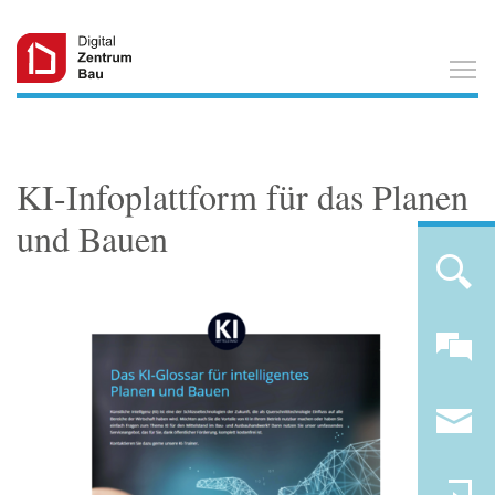
T
KI-Infoplattform für das Planen
und Bauen