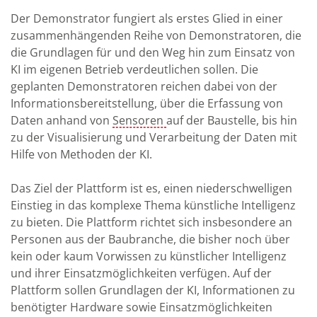
Der Demonstrator fungiert als erstes Glied in einer
zusammenhängenden Reihe von Demonstratoren, die
die Grundlagen für und den Weg hin zum Einsatz von
KI im eigenen Betrieb verdeutlichen sollen. Die
geplanten Demonstratoren reichen dabei von der
Informationsbereitstellung, über die Erfassung von
Daten anhand von
Sensoren
auf der Baustelle, bis hin
zu der Visualisierung und Verarbeitung der Daten mit
Hilfe von Methoden der KI.
Das Ziel der Plattform ist es, einen niederschwelligen
Einstieg in das komplexe Thema künstliche Intelligenz
zu bieten. Die Plattform richtet sich insbesondere an
Personen aus der Baubranche, die bisher noch über
kein oder kaum Vorwissen zu künstlicher Intelligenz
und ihrer Einsatzmöglichkeiten verfügen. Auf der
Plattform sollen Grundlagen der KI, Informationen zu
benötigter Hardware sowie Einsatzmöglichkeiten