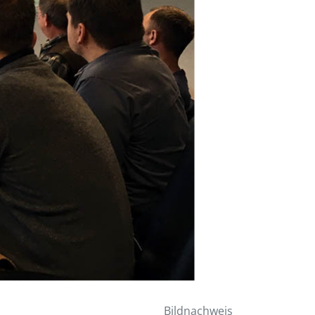
Bildnachweis