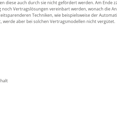
en diese auch durch sie nicht gefördert werden. Am Ende z
g noch Vertragslösungen vereinbart werden, wonach die Anz
zeitsparenderen Techniken, wie beispielsweise der Automatis
t, werde aber bei solchen Vertragsmodellen nicht vergütet.
halt