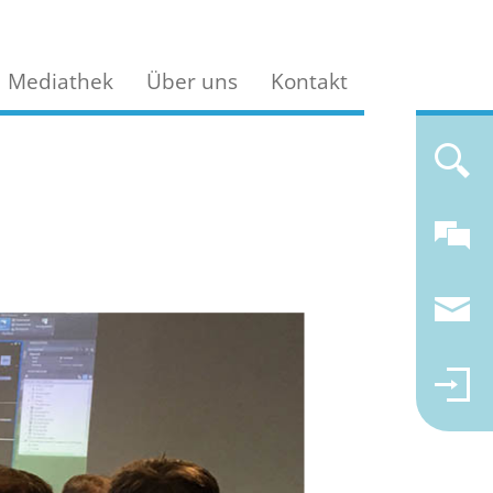
Mediathek
Über uns
Kontakt