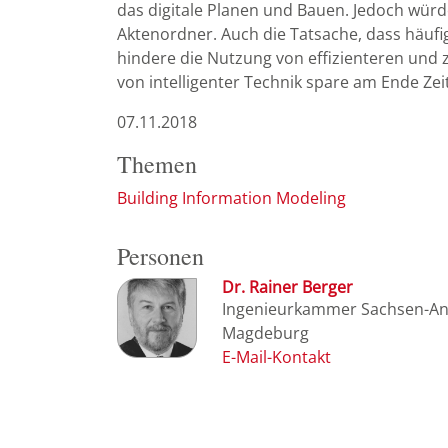
das digitale Planen und Bauen. Jedoch würd
Aktenordner. Auch die Tatsache, dass häufi
hindere die Nutzung von effizienteren und 
von intelligenter Technik spare am Ende Zei
07.11.2018
Themen
Building Information Modeling
Personen
Dr. Rainer Berger
Ingenieurkammer Sachsen-An
Magdeburg