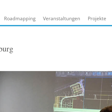
Roadmapping
Veranstaltungen
Projekte
burg