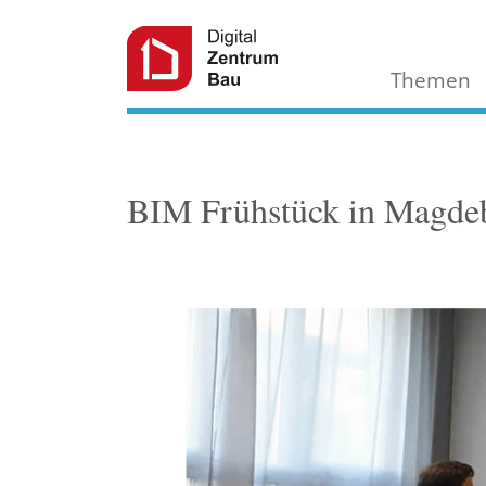
Themen
BIM Frühstück in Magde