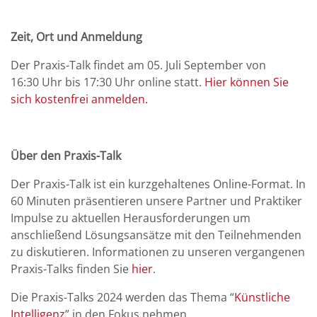
Zeit, Ort und Anmeldung
Der Praxis-Talk findet am 05. Juli September von
16:30 Uhr bis 17:30 Uhr online statt.
Hier können Sie
sich kostenfrei anmelden.
Über den Praxis-Talk
Der Praxis-Talk ist ein kurzgehaltenes Online-Format. In
60 Minuten präsentieren unsere Partner und Praktiker
Impulse zu aktuellen Herausforderungen um
anschließend Lösungsansätze mit den Teilnehmenden
zu diskutieren. Informationen zu unseren vergangenen
Praxis-Talks finden Sie
hier
.
Die Praxis-Talks 2024 werden das Thema “
Künstliche
Intelligenz
” in den Fokus nehmen.