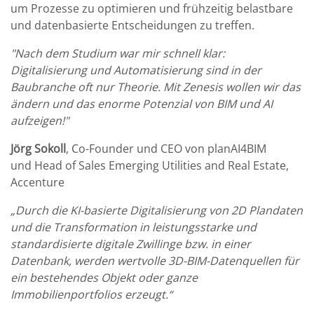
um Prozesse zu optimieren und frühzeitig belastbare
und datenbasierte Entscheidungen zu treffen.
"Nach dem Studium war mir schnell klar:
Digitalisierung und Automatisierung sind in der
Baubranche oft nur Theorie. Mit Zenesis wollen wir das
ändern und das enorme Potenzial von BIM und AI
aufzeigen!"
Jörg Sokoll
, Co-Founder und CEO von planAI4BIM
und Head of Sales Emerging Utilities and Real Estate,
Accenture
„Durch die KI-basierte Digitalisierung von 2D Plandaten
und die Transformation in leistungsstarke und
standardisierte digitale Zwillinge bzw. in einer
Datenbank, werden wertvolle 3D-BIM-Datenquellen für
ein bestehendes Objekt oder ganze
Immobilienportfolios erzeugt.“