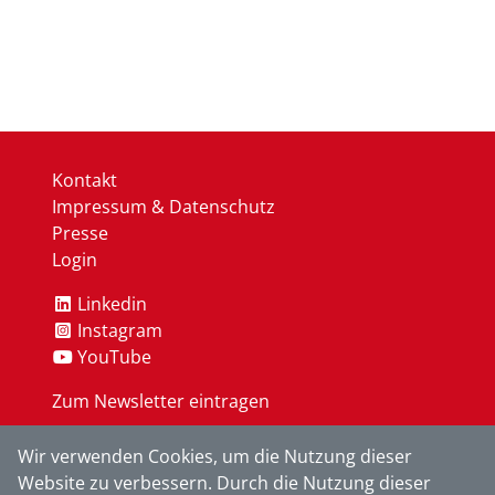
Kontakt
Impressum & Datenschutz
Presse
Login
Linkedin
Instagram
YouTube
Zum Newsletter eintragen
Wir verwenden Cookies, um die Nutzung dieser
OK
Website zu verbessern. Durch die Nutzung dieser