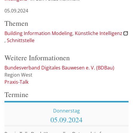
05.09.2024
Themen
Building Information Modeling
Künstliche Intelligenz
Schnittstelle
Weitere Informationen
Bundesverband Digitales Bauwesen e. V. (BDBau)
Region West
Praxis-Talk
Termine
Donnerstag
05.09.
2024