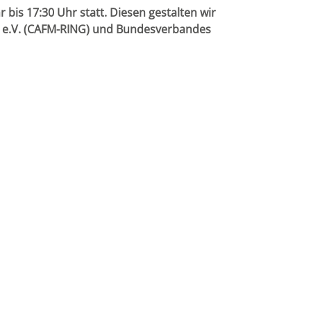
bis 17:30 Uhr statt. Diesen gestalten wir
b e.V. (CAFM-RING) und Bundesverbandes