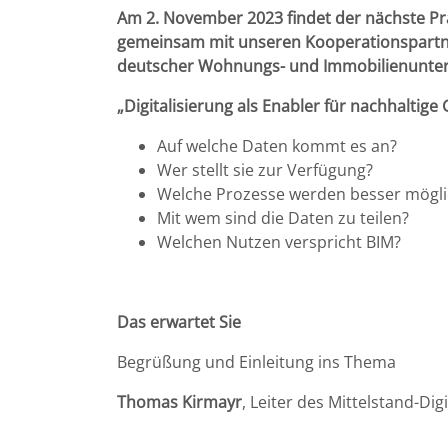
Am 2. November 2023 findet der nächste Prax
gemeinsam mit unseren Kooperationspartne
deutscher Wohnungs- und Immobilienunte
„Digitalisierung als Enabler für nachhaltige
Auf welche Daten kommt es an?
Wer stellt sie zur Verfügung?
Welche Prozesse werden besser mögli
Mit wem sind die Daten zu teilen?
Welchen Nutzen verspricht BIM?
Das erwartet Sie
Begrüßung und Einleitung ins Thema
Thomas Kirmayr
, Leiter des Mittelstand-Di