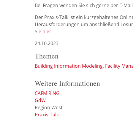
Bei Fragen wenden Sie sich gerne per E-Mail 
Der Praxis-Talk ist ein kurzgehaltenes Onli
Herausforderungen um anschließend Lösung
Sie
hier
.
24.10.2023
Themen
Building Information Modeling
Facility Ma
Weitere Informationen
CAFM RING
GdW
Region West
Praxis-Talk