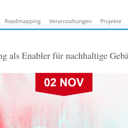
Roadmapping
Veranstaltungen
Projekte
ung als Enabler für nachhaltige Geb