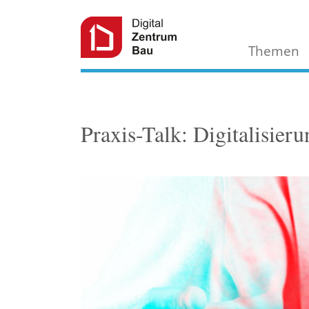
Themen
Praxis-Talk: Digitalisier