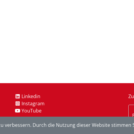
Linkedin
Zu
Instagram
YouTube
u verbessern. Durch die Nutzung dieser Website stimmen S