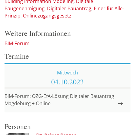
Building Information Modeling
Digitale
Baugenehmigung
Digitaler Bauantrag
Einer für Alle-
Prinzip
Onlinezugangsgesetz
Weitere Informationen
BIM-Forum
Termine
Mittwoch
04.10.
2023
BIM-Forum: OZG-EfA-Lösung Digitaler Bauantrag
Magdeburg + Online
Personen