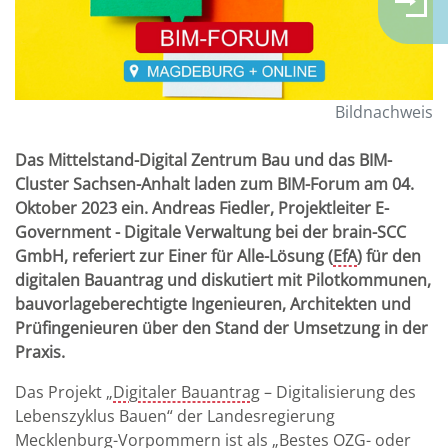
Bildnachweis
Das Mittelstand-Digital Zentrum Bau und das BIM-
Cluster Sachsen-Anhalt laden zum BIM-Forum am 04.
Oktober 2023 ein. Andreas Fiedler, Projektleiter E-
Government - Digitale Verwaltung bei der brain-SCC
GmbH, referiert zur Einer für Alle-Lösung (
EfA
) für den
digitalen Bauantrag und diskutiert mit Pilotkommunen,
bauvorlageberechtigte Ingenieuren, Architekten und
Prüfingenieuren über den Stand der Umsetzung in der
Praxis.
Das Projekt „
Digitaler Bauantrag
– Digitalisierung des
Lebenszyklus Bauen“ der Landesregierung
Mecklenburg-Vorpommern ist als „Bestes
OZG
- oder