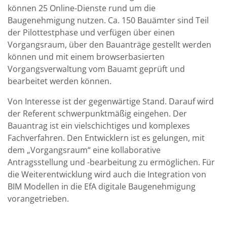
können 25 Online-Dienste rund um die
Baugenehmigung nutzen. Ca. 150 Bauämter sind Teil
der Pilottestphase und verfügen über einen
Vorgangsraum, über den Bauanträge gestellt werden
können und mit einem browserbasierten
Vorgangsverwaltung vom Bauamt geprüft und
bearbeitet werden können.
Von Interesse ist der gegenwärtige Stand. Darauf wird
der Referent schwerpunktmäßig eingehen. Der
Bauantrag ist ein vielschichtiges und komplexes
Fachverfahren. Den Entwicklern ist es gelungen, mit
dem „Vorgangsraum“ eine kollaborative
Antragsstellung und -bearbeitung zu ermöglichen. Für
die Weiterentwicklung wird auch die Integration von
BIM Modellen in die EfA digitale Baugenehmigung
vorangetrieben.