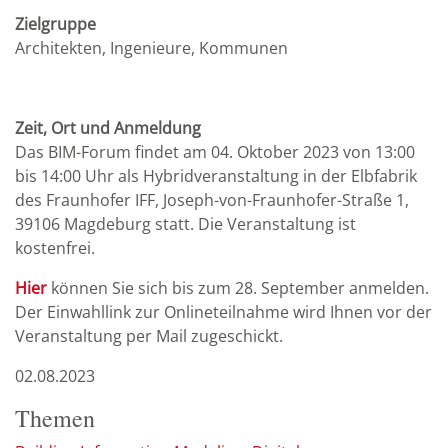
Zielgruppe
Architekten, Ingenieure, Kommunen
Zeit, Ort und Anmeldung
Das BIM-Forum findet am 04. Oktober 2023 von 13:00
bis 14:00 Uhr als Hybridveranstaltung in der Elbfabrik
des Fraunhofer IFF, Joseph-von-Fraunhofer-Straße 1,
39106 Magdeburg statt. Die Veranstaltung ist
kostenfrei.
Hier
können Sie sich bis zum 28. September anmelden.
Der Einwahllink zur Onlineteilnahme wird Ihnen vor der
Veranstaltung per Mail zugeschickt.
02.08.2023
Themen