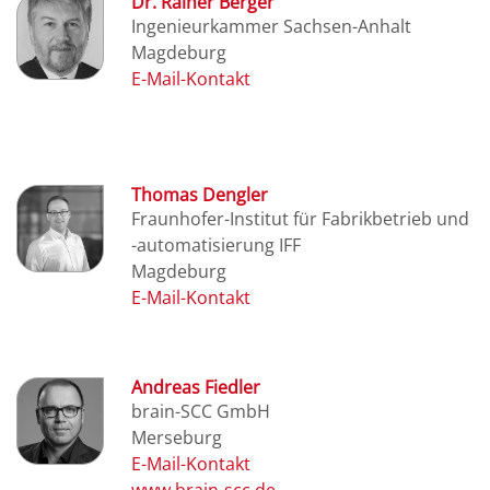
Dr. Rainer Berger
Ingenieurkammer Sachsen-Anhalt
Magdeburg
Thomas Dengler
Fraunhofer-Institut für Fabrikbetrieb und
-automatisierung IFF
Magdeburg
Andreas Fiedler
brain-SCC GmbH
Merseburg