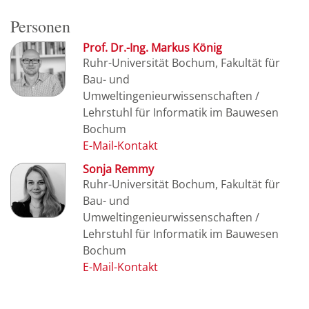
Personen
Prof. Dr.-Ing. Markus König
Ruhr-Universität Bochum, Fakultät für
Bau- und
Umweltingenieurwissenschaften /
Lehrstuhl für Informatik im Bauwesen
Bochum
Sonja Remmy
Ruhr-Universität Bochum, Fakultät für
Bau- und
Umweltingenieurwissenschaften /
Lehrstuhl für Informatik im Bauwesen
Bochum