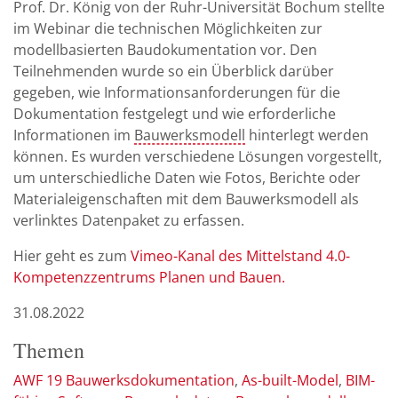
Prof. Dr. König von der Ruhr-Universität Bochum stellte
im Webinar die technischen Möglichkeiten zur
modellbasierten Baudokumentation vor. Den
Teilnehmenden wurde so ein Überblick darüber
gegeben, wie Informationsanforderungen für die
Dokumentation festgelegt und wie erforderliche
Informationen im
Bauwerksmodell
hinterlegt werden
können. Es wurden verschiedene Lösungen vorgestellt,
um unterschiedliche Daten wie Fotos, Berichte oder
Materialeigenschaften mit dem Bauwerksmodell als
verlinktes Datenpaket zu erfassen.
Hier geht es zum
Vimeo-Kanal des Mittelstand 4.0-
Kompetenzzentrums Planen und Bauen.
31.08.2022
Themen
AWF 19 Bauwerksdokumentation
As-built-Model
BIM-