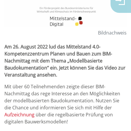
Bildnachweis
Am 26. August 2022 lud das Mittelstand 4.0-
Kompetenzzentrum Planen und Bauen zum BIM-
Nachmittag mit dem Thema „Modellbasierte
Baudokumentation“ ein. Jetzt können Sie das Video zur
Veranstaltung ansehen.
Mit über 60 Teilnehmenden zeigte dieser BIM-
Nachmittag das rege Interesse an den Möglichkeiten
der modellbasierten Baudokumentation. Nutzen Sie
die Chance und informieren Sie sich mit Hilfe der
Aufzeichnung
über die regelbasierte Prüfung von
digitalen Bauwerksmodellen!