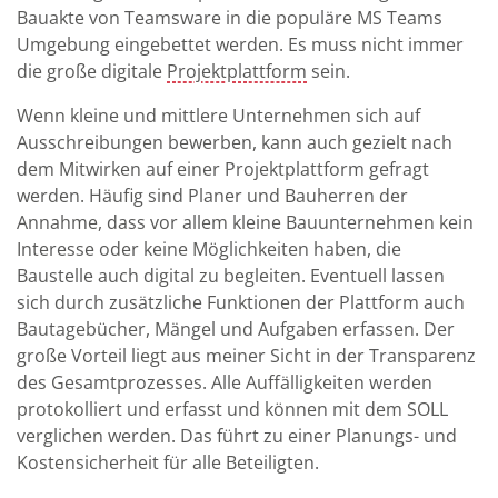
Bauakte von Teamsware in die populäre MS Teams
Umgebung eingebettet werden. Es muss nicht immer
die große digitale
Projektplattform
sein.
Wenn kleine und mittlere Unternehmen sich auf
Ausschreibungen bewerben, kann auch gezielt nach
dem Mitwirken auf einer Projektplattform gefragt
werden. Häufig sind Planer und Bauherren der
Annahme, dass vor allem kleine Bauunternehmen kein
Interesse oder keine Möglichkeiten haben, die
Baustelle auch digital zu begleiten. Eventuell lassen
sich durch zusätzliche Funktionen der Plattform auch
Bautagebücher, Mängel und Aufgaben erfassen. Der
große Vorteil liegt aus meiner Sicht in der Transparenz
des Gesamtprozesses. Alle Auffälligkeiten werden
protokolliert und erfasst und können mit dem SOLL
verglichen werden. Das führt zu einer Planungs- und
Kostensicherheit für alle Beteiligten.