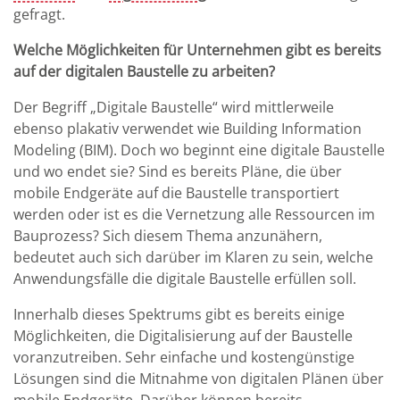
gefragt.
Welche Möglichkeiten für Unternehmen gibt es bereits
auf der digitalen Baustelle zu arbeiten?
Der Begriff „Digitale Baustelle“ wird mittlerweile
ebenso plakativ verwendet wie Building Information
Modeling (BIM). Doch wo beginnt eine digitale Baustelle
und wo endet sie? Sind es bereits Pläne, die über
mobile Endgeräte auf die Baustelle transportiert
werden oder ist es die Vernetzung alle Ressourcen im
Bauprozess? Sich diesem Thema anzunähern,
bedeutet auch sich darüber im Klaren zu sein, welche
Anwendungsfälle die digitale Baustelle erfüllen soll.
Innerhalb dieses Spektrums gibt es bereits einige
Möglichkeiten, die Digitalisierung auf der Baustelle
voranzutreiben. Sehr einfache und kostengünstige
Lösungen sind die Mitnahme von digitalen Plänen über