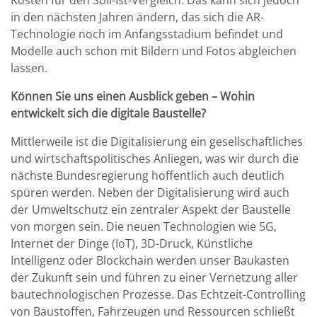
Kosten für den Soll-Ist-Vergleich. Das kann sich jedoch
in den nächsten Jahren ändern, das sich die AR-
Technologie noch im Anfangsstadium befindet und
Modelle auch schon mit Bildern und Fotos abgleichen
lassen.
Können Sie uns einen Ausblick geben – Wohin
entwickelt sich die digitale Baustelle?
Mittlerweile ist die Digitalisierung ein gesellschaftliches
und wirtschaftspolitisches Anliegen, was wir durch die
nächste Bundesregierung hoffentlich auch deutlich
spüren werden. Neben der Digitalisierung wird auch
der Umweltschutz ein zentraler Aspekt der Baustelle
von morgen sein. Die neuen Technologien wie 5G,
Internet der Dinge (IoT), 3D-Druck, Künstliche
Intelligenz oder Blockchain werden unser Baukasten
der Zukunft sein und führen zu einer Vernetzung aller
bautechnologischen Prozesse. Das Echtzeit-Controlling
von Baustoffen, Fahrzeugen und Ressourcen schließt