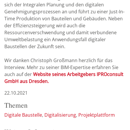
sich der Integralen Planung und den digitalen
Genehmigungsprozessen an und führt zu einer Just-In-
Time Produktion von Bauteilen und Gebäuden. Neben
der Effizienzsteigerung wird auch die
Ressourcenverschwendung und damit verbundene
Umweltbelastung ein Anwendungsfall digitaler
Baustellen der Zukunft sein.
Wir danken Christoph Großmann herzlich für das
Interview. Mehr zu seiner BIM-Expertise erfahren Sie
auch auf der
Website seines Arbeitgebers IPROconsult
GmbH aus Dresden.
22.10.2021
Themen
Digitale Baustelle
Digitalisierung
Projektplattform