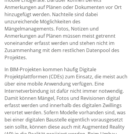
mobile Endgeräte. Darüber können bereits
Anmerkungen auf Plänen oder Dokumenten vor Ort
hinzugefügt werden. Nachteile sind dabei
unzureichende Möglichkeiten des
Mängelmanagements. Fotos, Notizen und
Anmerkungen auf Plänen müssen meist getrennt
voneinander erfasst werden und stehen nicht im
Zusammenhang mit dem restlichen Datenpool des
Projektes.
In BIM-Projekten kommen häufig Digitale
Projektplattformen (CDEs) zum Einsatz, die meist auch
über eine mobile Anwendung verfügen. Eine
Internetverbindung ist dafür nicht immer notwendig.
Damit können Mängel, Fotos und Revisionen digital
erfasst werden und innerhalb des digitalen Zwillings
verortet werden. Sofern Modelle vorhanden sind, was
bei einer digitalen Baustelle eigentlich vorausgesetzt
sein sollte, können diese auch mit Augmented Reality