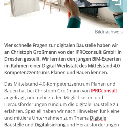
Bildnachweis
Vier schnelle Fragen zur digitalen Baustelle haben wir
an Christoph Großmann von der IPROconsult GmbH in
Dresden gestellt. Wir lernten den jungen BIM-Experten
im Rahmen einer Digital-Werkstatt des Mittelstand 4.0-
Kompetenzzentrums Planen und Bauen kennen.
Das Mittelstand 4.0-Kompetenzzentrum Planen und
Bauen hat bei Christoph Großmann von
IPROconsult
angefragt, um mehr zu den Möglichkeiten und
Herausforderungen rund um die digitale Baustelle zu
erfahren. Speziell haben wir nach Hinweisen für kleine
und mittlere Unternehmen zum Thema
Digitale
Baustelle
und
Digitalisierung
und Herausforderungen