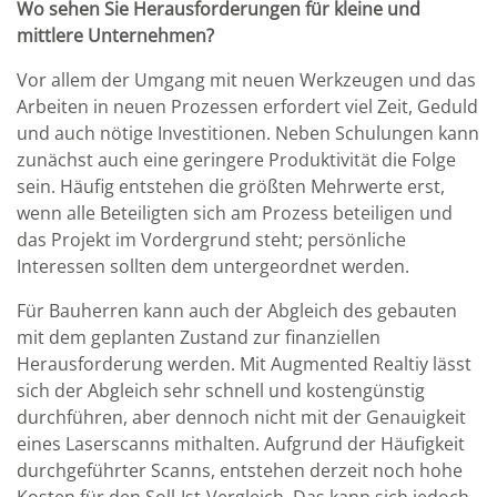
Wo sehen Sie Herausforderungen für kleine und
mittlere Unternehmen?
Vor allem der Umgang mit neuen Werkzeugen und das
Arbeiten in neuen Prozessen erfordert viel Zeit, Geduld
und auch nötige Investitionen. Neben Schulungen kann
zunächst auch eine geringere Produktivität die Folge
sein. Häufig entstehen die größten Mehrwerte erst,
wenn alle Beteiligten sich am Prozess beteiligen und
das Projekt im Vordergrund steht; persönliche
Interessen sollten dem untergeordnet werden.
Für Bauherren kann auch der Abgleich des gebauten
mit dem geplanten Zustand zur finanziellen
Herausforderung werden. Mit Augmented Realtiy lässt
sich der Abgleich sehr schnell und kostengünstig
durchführen, aber dennoch nicht mit der Genauigkeit
eines Laserscanns mithalten. Aufgrund der Häufigkeit
durchgeführter Scanns, entstehen derzeit noch hohe