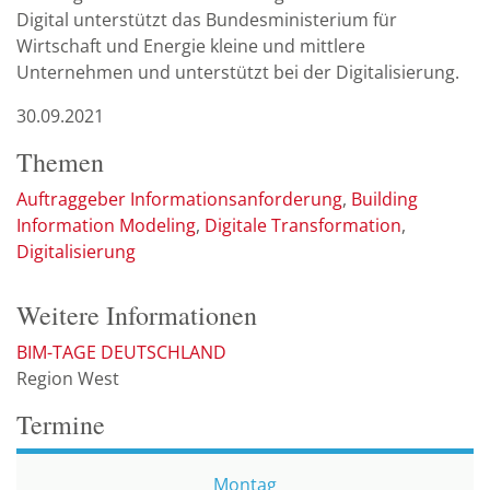
Digital unterstützt das Bundesministerium für
Wirtschaft und Energie kleine und mittlere
Unternehmen und unterstützt bei der Digitalisierung.
30.09.2021
Themen
Auftraggeber Informationsanforderung
Building
Information Modeling
Digitale Transformation
Digitalisierung
Weitere Informationen
BIM-TAGE DEUTSCHLAND
Region West
Termine
Montag