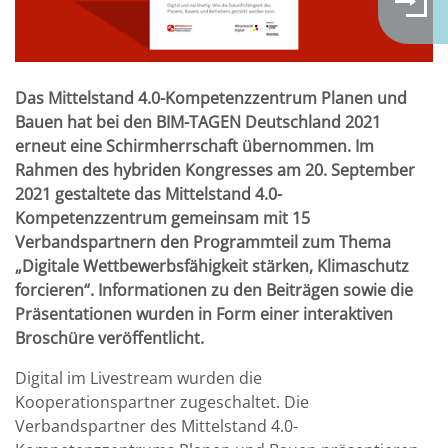
Das Mittelstand 4.0-Kompetenzzentrum Planen und
Bauen hat bei den BIM-TAGEN Deutschland 2021
erneut eine Schirmherrschaft übernommen. Im
Rahmen des hybriden Kongresses am 20. September
2021 gestaltete das Mittelstand 4.0-
Kompetenzzentrum gemeinsam mit 15
Verbandspartnern den Programmteil zum Thema
„Digitale Wettbewerbsfähigkeit stärken, Klimaschutz
forcieren“. Informationen zu den Beiträgen sowie die
Präsentationen wurden in Form einer interaktiven
Broschüre veröffentlicht.
Digital im Livestream wurden die
Kooperationspartner zugeschaltet. Die
Verbandspartner des Mittelstand 4.0-