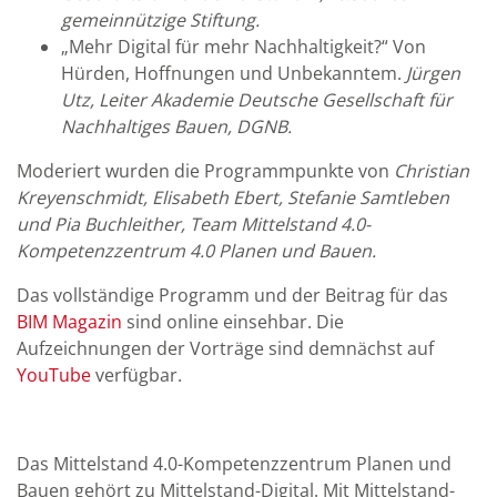
gemeinnützige Stiftung.
„Mehr Digital für mehr Nachhaltigkeit?“ Von
Hürden, Hoffnungen und Unbekanntem.
Jürgen
Utz, Leiter Akademie Deutsche Gesellschaft für
Nachhaltiges Bauen, DGNB.
Moderiert wurden die Programmpunkte von
Christian
Kreyenschmidt, Elisabeth Ebert, Stefanie Samtleben
und Pia Buchleither, Team Mittelstand 4.0-
Kompetenzzentrum 4.0 Planen und Bauen.
Das vollständige Programm und der Beitrag für das
BIM Magazin
sind online einsehbar. Die
Aufzeichnungen der Vorträge sind demnächst auf
YouTube
verfügbar.
Das Mittelstand 4.0-Kompetenzzentrum Planen und
Bauen gehört zu Mittelstand-Digital. Mit Mittelstand-