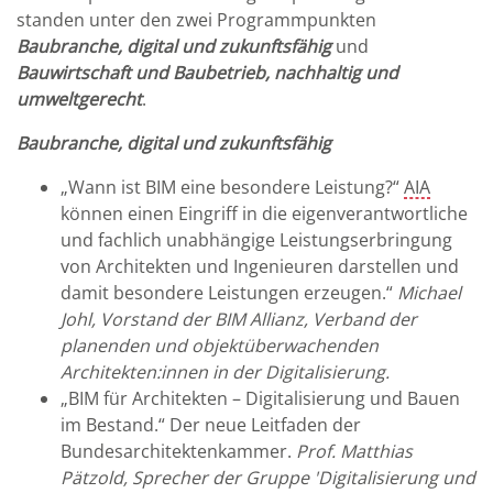
standen unter den zwei Programmpunkten
Baubranche, digital und zukunftsfähig
und
Bauwirtschaft und Baubetrieb, nachhaltig und
umweltgerecht
.
Baubranche, digital und zukunftsfähig
„Wann ist BIM eine besondere Leistung?“
AIA
können einen Eingriff in die eigenverantwortliche
und fachlich unabhängige Leistungserbringung
von Architekten und Ingenieuren darstellen und
damit besondere Leistungen erzeugen.“
Michael
Johl, Vorstand der BIM Allianz, Verband der
planenden und objektüberwachenden
Architekten:innen in der Digitalisierung.
„BIM für Architekten – Digitalisierung und Bauen
im Bestand.“ Der neue Leitfaden der
Bundesarchitektenkammer.
Prof. Matthias
Pätzold, Sprecher der Gruppe 'Digitalisierung und