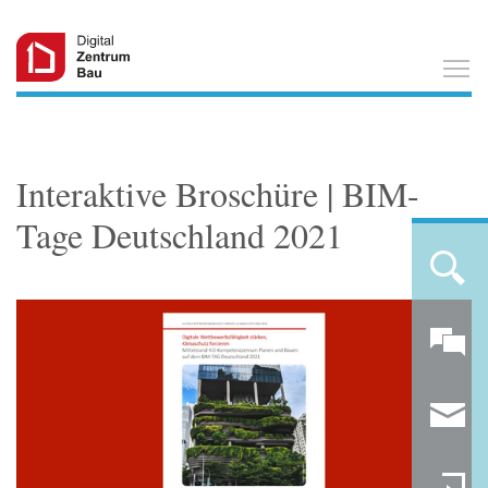
T
Interaktive Broschüre | BIM-
Tage Deutschland 2021