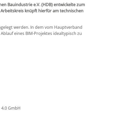
hen Bauindustrie e.V. (HDB) entwickelte zum
Arbeitskreis knüpft hierfür am technischen
angelegt werden. In dem vom Hauptverband
Ablauf eines BIM-Projektes idealtypisch zu
n 4.0 GmbH