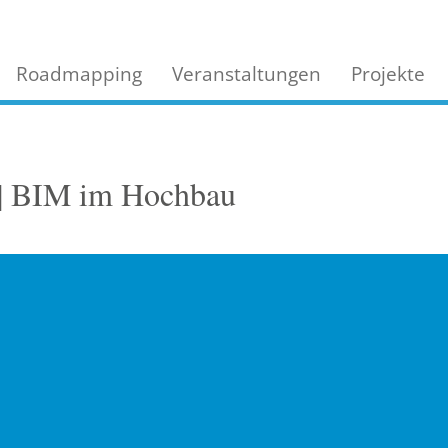
Roadmapping
Veranstaltungen
Projekte
 | BIM im Hochbau