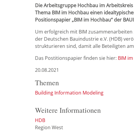
Die Arbeitsgruppe Hochbau im Arbeitskreis 
Thema BIM im Hochbau einen idealtypischen
Positionspapier „BIM im Hochbau“ der BAU
Um erfolgreich mit BIM zusammenarbeiten 
der Deutschen Bauindustrie e.V. (HDB) veröf
strukturieren sind, damit alle Beteiligten 
Das Postitionspapier finden sie hier:
BIM im
20.08.2021
Themen
Building Information Modeling
Weitere Informationen
HDB
Region West