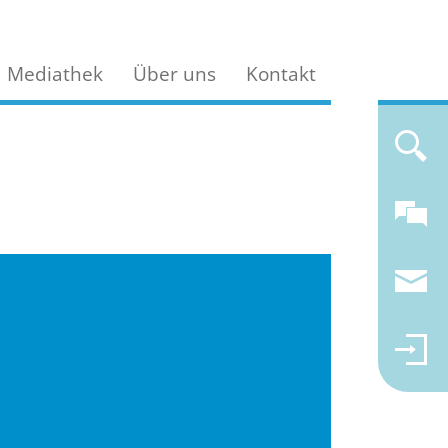
Mediathek
Über uns
Kontakt