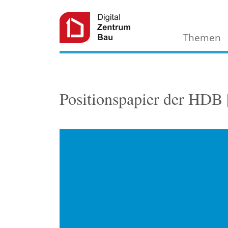
Themen
Positionspapier der HDB