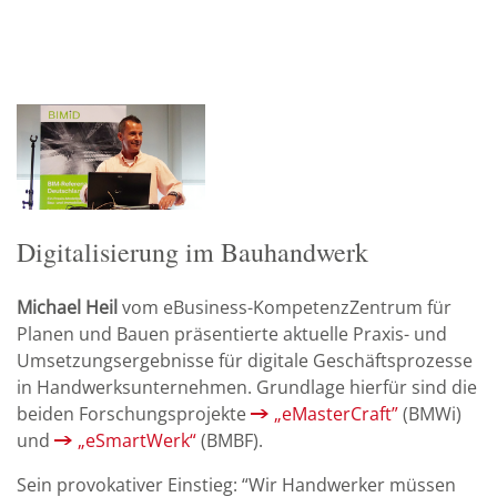
Digitalisierung im Bauhandwerk
Michael Heil
vom eBusiness-KompetenzZentrum für
Planen und Bauen präsentierte aktuelle Praxis- und
Umsetzungsergebnisse für digitale Geschäftsprozesse
in Handwerksunternehmen. Grundlage hierfür sind die
beiden Forschungsprojekte
„eMasterCraft”
(BMWi)
und
„eSmartWerk“
(BMBF).
Sein provokativer Einstieg: “Wir Handwerker müssen