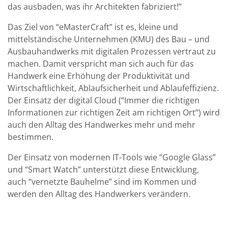
das ausbaden, was ihr Architekten fabriziert!”
Das Ziel von “eMasterCraft” ist es, kleine und
mittelständische Unternehmen (KMU) des Bau – und
Ausbauhandwerks mit digitalen Prozessen vertraut zu
machen. Damit verspricht man sich auch für das
Handwerk eine Erhöhung der Produktivität und
Wirtschaftlichkeit, Ablaufsicherheit und Ablaufeffizienz.
Der Einsatz der digital Cloud (“Immer die richtigen
Informationen zur richtigen Zeit am richtigen Ort”) wird
auch den Alltag des Handwerkes mehr und mehr
bestimmen.
Der Einsatz von modernen IT-Tools wie “Google Glass”
und “Smart Watch” unterstützt diese Entwicklung,
auch “vernetzte Bauhelme” sind im Kommen und
werden den Alltag des Handwerkers verändern.