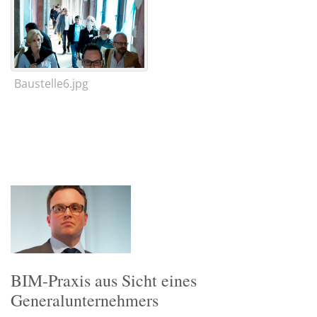
Baustelle6.jpg
BIM-Praxis aus Sicht eines
Generalunternehmers