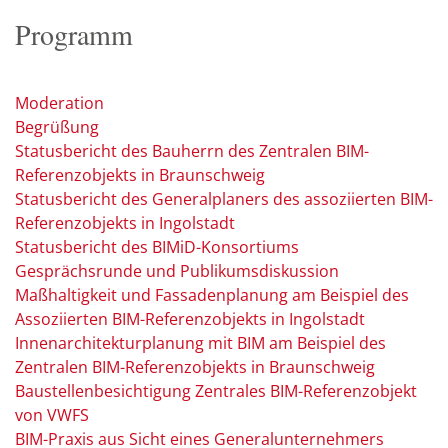
Programm
Moderation
Begrüßung
Statusbericht des Bauherrn des Zentralen BIM-
Referenzobjekts in Braunschweig
Statusbericht des Generalplaners des assoziierten BIM-
Referenzobjekts in Ingolstadt
Statusbericht des BIMiD-Konsortiums
Gesprächsrunde und Publikumsdiskussion
Maßhaltigkeit und Fassadenplanung am Beispiel des
Assoziierten BIM-Referenzobjekts in Ingolstadt
Innenarchitekturplanung mit BIM am Beispiel des
Zentralen BIM-Referenzobjekts in Braunschweig
Baustellenbesichtigung Zentrales BIM-Referenzobjekt
von VWFS
BIM-Praxis aus Sicht eines Generalunternehmers