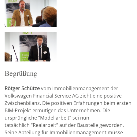
Begrüßung
Rötger Schütze
vom Immobilienmanagement der
Volkswagen Financial Service AG zieht eine positive
Zwischenbilanz. Die positiven Erfahrungen beim ersten
BIM-Projekt ermutigen das Unternehmen. Die
ursprüngliche “Modellarbeit” sei nun
tatsächlich “Realarbeit” auf der Baustelle geworden.
Seine Abteilung für Immobilienmanagement müsse