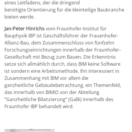
eines Leitfadens, der die dringend
benötigte Orientierung für die kleinteilige Baubranche
bieten werde.
Jan-Peter Hinrichs
vom Fraunhofer-Institut für
Bauphysik IBP ist Geschäftsführer der Frauenhofer-
Allianz-Bau, dem Zusammenschluss von fünfzehn
Forschungseinrichtungen innerhalb der Fraunhofer-
Gesellschaft mit Bezug zum Bauen. Die Erkenntnis
setze sich allmählich durch, dass BIM keine Software
ist sondern eine Arbeitsmethode. Ihn interessiert in
Zusammenhang mit BIM vor allem die
ganzheitliche Gebäudebetrachtung, ein Themenfeld,
das innerhalb von BIMiD von der Abteilung
“Ganzheitliche Bilanzierung” (GaBi) innerhalb des
Fraunhofer IBP behandelt wird.