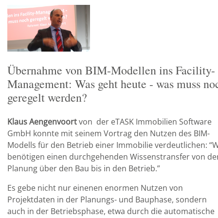
Übernahme von BIM-Modellen ins Facility-
Management: Was geht heute - was muss no
geregelt werden?
Klaus Aengenvoort
von der eTASK Immobilien Software
GmbH konnte mit seinem Vortrag den Nutzen des BIM-
Modells für den Betrieb einer Immobilie verdeutlichen: “W
benötigen einen durchgehenden Wissenstransfer von de
Planung über den Bau bis in den Betrieb.”
Es gebe nicht nur einenen enormen Nutzen von
Projektdaten in der Planungs- und Bauphase, sondern
auch in der Betriebsphase, etwa durch die automatische