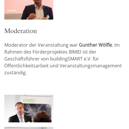
Moderation
Moderator der Veranstaltung war
Gunther Wölfle
. Im
Rahmen des Förderprojektes BIMID ist der
Geschäftsführer von buildingSMART e.V. für
Öffentlichkeitsarbeit und Veranstaltungsmanagement
zuständig.