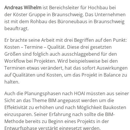
Andreas Wilhelm
ist Bereichsleiter für Hochbau bei
der Köster Gruppe in Braunschweig. Das Unternehmen
ist mit dem Rohbau des Büroneubaus in Braunschweig
beauftragt.
Er brachte seine Arbeit mit drei Begriffen auf den Punkt:
Kosten – Termine – Qualität. Diese drei gesetzten
Größen sind folglich auch ausschlaggebend für den
Workflow bei Projekten. Wird beispielsweise bei den
Terminen etwas verändert, hat das sofort Auswirkungen
auf Qualitäten und Kosten, um das Projekt in Balance zu
halten.
Auch die Planungsphasen nach HOAI müssten aus seiner
Sicht an das Theme BIM angepasst werden um die
Effektivität zu erhöhen und nach Möglichkeit Baukosten
einzusparen. Seiner Erfahrung nach sollte die BIM-
Methode bereits zu Beginn eines Projekts in der
Entwurfsphase verstärkt eingesetzt werden.