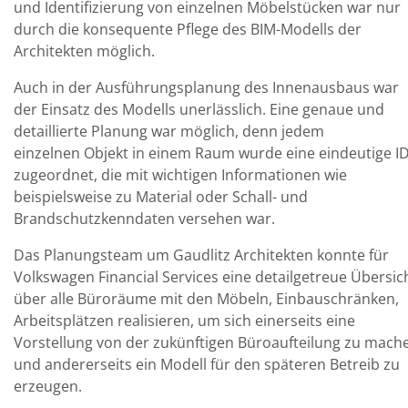
und Identifizierung von einzelnen Möbelstücken war nur
durch die konsequente Pflege des BIM-Modells der
Architekten möglich.
Auch in der Ausführungsplanung des Innenausbaus war
der Einsatz des Modells unerlässlich. Eine genaue und
detaillierte Planung war möglich, denn jedem
einzelnen Objekt in einem Raum wurde eine eindeutige I
zugeordnet, die mit wichtigen Informationen wie
beispielsweise zu Material oder Schall- und
Brandschutzkenndaten versehen war.
Das Planungsteam um Gaudlitz Architekten konnte für
Volkswagen Financial Services eine detailgetreue Übersic
über alle Büroräume mit den Möbeln, Einbauschränken,
Arbeitsplätzen realisieren, um sich einerseits eine
Vorstellung von der zukünftigen Büroaufteilung zu mach
und andererseits ein Modell für den späteren Betreib zu
erzeugen.