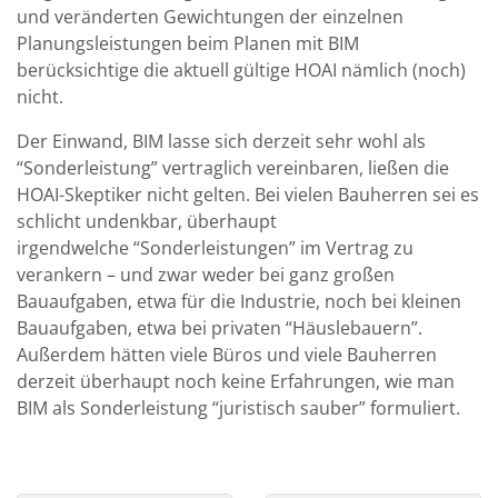
und veränderten Gewichtungen der einzelnen
Planungsleistungen beim Planen mit BIM
berücksichtige die aktuell gültige HOAI nämlich (noch)
nicht.
Der Einwand, BIM lasse sich derzeit sehr wohl als
“Sonderleistung” vertraglich vereinbaren, ließen die
HOAI-Skeptiker nicht gelten. Bei vielen Bauherren sei es
schlicht undenkbar, überhaupt
irgendwelche “Sonderleistungen” im Vertrag zu
verankern – und zwar weder bei ganz großen
Bauaufgaben, etwa für die Industrie, noch bei kleinen
Bauaufgaben, etwa bei privaten “Häuslebauern”.
Außerdem hätten viele Büros und viele Bauherren
derzeit überhaupt noch keine Erfahrungen, wie man
BIM als Sonderleistung “juristisch sauber” formuliert.