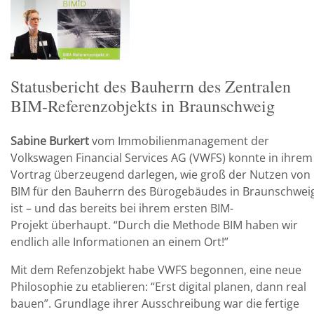
Statusbericht des Bauherrn des Zentralen
BIM-Referenzobjekts in Braunschweig
Sabine Burkert
vom Immobilienmanagement der
Volkswagen Financial Services AG (VWFS) konnte in ihrem
Vortrag überzeugend darlegen, wie groß der Nutzen von
BIM für den Bauherrn des Bürogebäudes in Braunschwei
ist – und das bereits bei ihrem ersten BIM-
Projekt überhaupt. “Durch die Methode BIM haben wir
endlich alle Informationen an einem Ort!”
Mit dem Refenzobjekt habe VWFS begonnen, eine neue
Philosophie zu etablieren: “Erst digital planen, dann real
bauen”. Grundlage ihrer Ausschreibung war die fertige