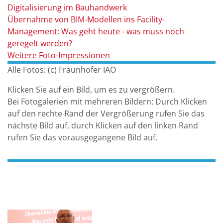
Digitalisierung im Bauhandwerk
Übernahme von BIM-Modellen ins Facility-
Management: Was geht heute - was muss noch
geregelt werden?
Weitere Foto-Impressionen
Alle Fotos: (c) Fraunhofer IAO
Klicken Sie auf ein Bild, um es zu vergrößern.
Bei Fotogalerien mit mehreren Bildern: Durch Klicken
auf den rechte Rand der Vergrößerung rufen Sie das
nächste Bild auf, durch Klicken auf den linken Rand
rufen Sie das vorausgegangene Bild auf.