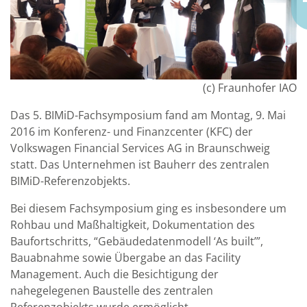
(c) Fraunhofer IAO
Das 5. BIMiD-Fachsymposium fand am Montag, 9. Mai
2016 im Konferenz- und Finanzcenter (KFC) der
Volkswagen Financial Services AG in Braunschweig
statt. Das Unternehmen ist Bauherr des zentralen
BIMiD-Referenzobjekts.
Bei diesem Fachsymposium ging es insbesondere um
Rohbau und Maßhaltigkeit, Dokumentation des
Baufortschritts, “Gebäudedatenmodell ‘As built’”,
Bauabnahme sowie Übergabe an das Facility
Management. Auch die Besichtigung der
nahegelegenen Baustelle des zentralen