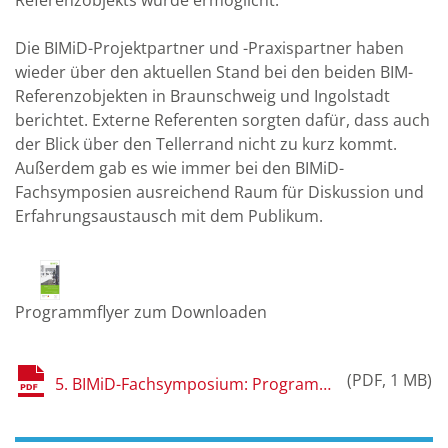
Referenzobjekts wurde ermöglicht.
Die BIMiD-Projektpartner und -Praxispartner haben
wieder über den aktuellen Stand bei den beiden BIM-
Referenzobjekten in Braunschweig und Ingolstadt
berichtet. Externe Referenten sorgten dafür, dass auch
der Blick über den Tellerrand nicht zu kurz kommt.
Außerdem gab es wie immer bei den BIMiD-
Fachsymposien ausreichend Raum für Diskussion und
Erfahrungsaustausch mit dem Publikum.
Programmflyer zum Downloaden
PDF
1 MB
5. BIMiD-Fachsymposium: Programmflyer (Druck-Qualität).pdf