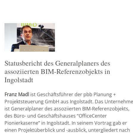
Statusbericht des Generalplaners des
assoziierten BIM-Referenzobjekts in
Ingolstadt
Franz Madl
ist Geschäftsführer der pbb Planung +
Projektsteuerung GmbH aus Ingolstadt. Das Unternehm
ist Generalplaner des assoziierten BIM-Referenzobjekts,
des Büro- und Geschäftshauses “OfficeCenter
Pionierkaserne” in Ingolstadt. In seinem Vortrag gab er
einen Projektüberblick und -ausblick, untergliedert nach