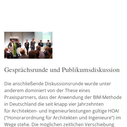
Gesprächsrunde und Publikumsdiskussion
Die anschließende Diskussionsrunde wurde unter
anderem dominiert von der These eines
Praxispartners, dass der Anwendung der BIM-Methode
in Deutschland die seit knapp vier Jahrzehnten
für Architekten- und Ingenieurleistungen gültige HOAI
(“Honorarordnung für Architekten und Ingenieure”) im
Wege stehe. Die möglichen zeitlichen Verschiebung