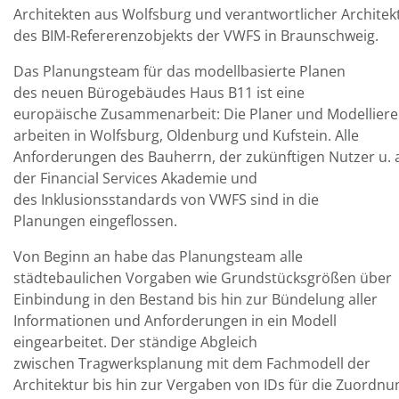
Architekten aus Wolfsburg und verantwortlicher Architek
des BIM-Refererenzobjekts der VWFS in Braunschweig.
Das Planungsteam für das modellbasierte Planen
des neuen Bürogebäudes Haus B11 ist eine
europäische Zusammenarbeit: Die Planer und Modelliere
arbeiten in Wolfsburg, Oldenburg und Kufstein. Alle
Anforderungen des Bauherrn, der zukünftigen Nutzer u. 
der Financial Services Akademie und
des Inklusionsstandards von VWFS sind in die
Planungen eingeflossen.
Von Beginn an habe das Planungsteam alle
städtebaulichen Vorgaben wie Grundstücksgrößen über
Einbindung in den Bestand bis hin zur Bündelung aller
Informationen und Anforderungen in ein Modell
eingearbeitet. Der ständige Abgleich
zwischen Tragwerksplanung mit dem Fachmodell der
Architektur bis hin zur Vergaben von IDs für die Zuordnu