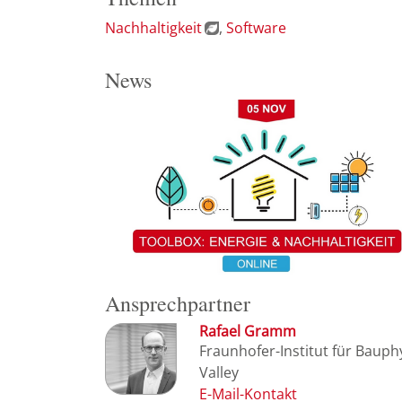
Nachhaltigkeit
Software
News
Ansprechpartner
Rafael Gramm
Fraunhofer-Institut für Bauph
Valley