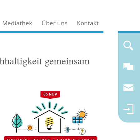
Mediathek
Über uns
Kontakt
chhaltigkeit gemeinsam