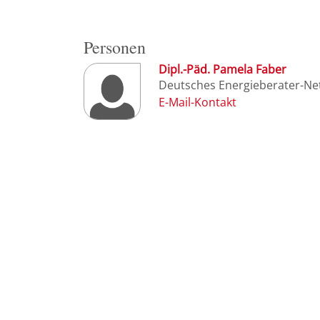
Personen
Dipl.-Päd. Pamela Faber
Deutsches Energieberater-Net