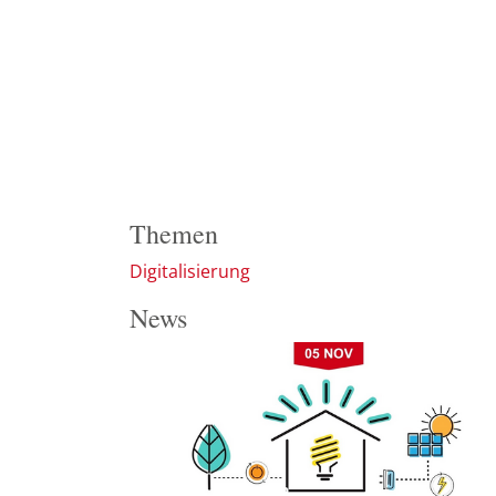
Themen
Digitalisierung
News