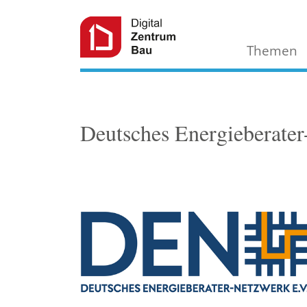
Themen
Deutsches Energieberate